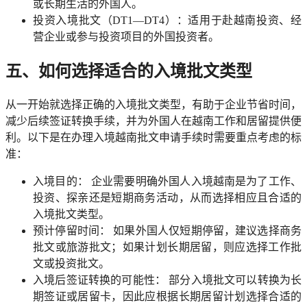
或长期生活的外国人。
投资入境批文（DT1—DT4）：适用于赴越南投资、经
营企业或参与投资项目的外国投资者。
五、如何选择适合的入境批文类型
从一开始就选择正确的入境批文类型，有助于企业节省时间，
减少后续签证转换手续，并为外国人在越南工作和居留提供便
利。以下是在办理入境越南批文申请手续时需要重点考虑的标
准：
入境目的： 企业需要明确外国人入境越南是为了工作、
投资、探亲还是短期商务活动，从而选择相应且合适的
入境批文类型。
预计停留时间： 如果外国人仅短期停留，建议选择商务
批文或旅游批文；如果计划长期居留，则应选择工作批
文或投资批文。
入境后签证转换的可能性： 部分入境批文可以转换为长
期签证或居留卡，因此应根据长期居留计划选择合适的