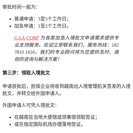
审批时间一般为：
普通申请：3至5个工作日；
加急申请：1至2个工作日。
G.I.A CORP
为各类加急入境批文申请需求提供专
业支持服务。欢迎立即联系我们，服务热线：182
7810 1616，我们的专业顾问将为您提供及时、高
效的咨询与解决方案！
第三步：领取入境批文
申请获批后，担保企业将收到越南出入境管理机关签发的入境
批文，并转交给外国申请人。
外国申请人可凭入境批文：
在越南驻当地大使馆或领事馆领取签证；
或在指定国际机场办理落地签证。