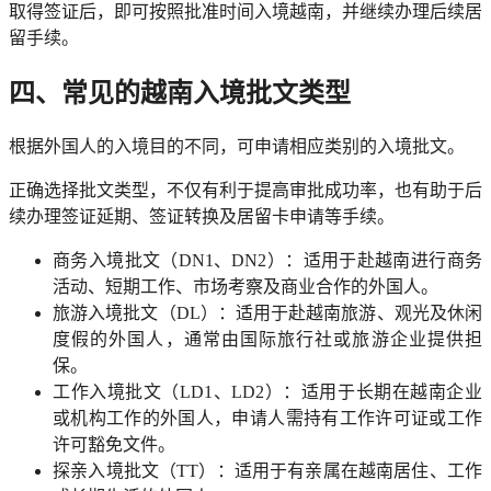
取得签证后，即可按照批准时间入境越南，并继续办理后续居
留手续。
四、常见的越南入境批文类型
根据外国人的入境目的不同，可申请相应类别的入境批文。
正确选择批文类型，不仅有利于提高审批成功率，也有助于后
续办理签证延期、签证转换及居留卡申请等手续。
商务入境批文（DN1、DN2）：适用于赴越南进行商务
活动、短期工作、市场考察及商业合作的外国人。
旅游入境批文（DL）：适用于赴越南旅游、观光及休闲
度假的外国人，通常由国际旅行社或旅游企业提供担
保。
工作入境批文（LD1、LD2）：适用于长期在越南企业
或机构工作的外国人，申请人需持有工作许可证或工作
许可豁免文件。
探亲入境批文（TT）：适用于有亲属在越南居住、工作