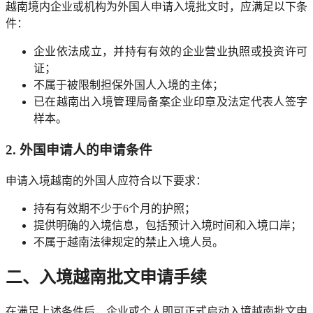
越南境内企业或机构为外国人申请入境批文时，应满足以下条
件：
企业依法成立，并持有有效的企业营业执照或投资许可
证；
不属于被限制担保外国人入境的主体；
已在越南出入境管理局备案企业印章及法定代表人签字
样本。
2. 外国申请人的申请条件
申请入境越南的外国人应符合以下要求：
持有有效期不少于6个月的护照；
提供明确的入境信息，包括预计入境时间和入境口岸；
不属于越南法律规定的禁止入境人员。
二、入境越南批文申请手续
在满足上述条件后，企业或个人即可正式启动入境越南批文申