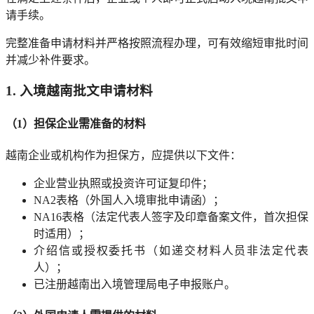
请手续。
完整准备申请材料并严格按照流程办理，可有效缩短审批时间
并减少补件要求。
1. 入境越南批文申请材料
（1）担保企业需准备的材料
越南企业或机构作为担保方，应提供以下文件：
企业营业执照或投资许可证复印件；
NA2表格（外国人入境审批申请函）；
NA16表格（法定代表人签字及印章备案文件，首次担保
时适用）；
介绍信或授权委托书（如递交材料人员非法定代表
人）；
已注册越南出入境管理局电子申报账户。