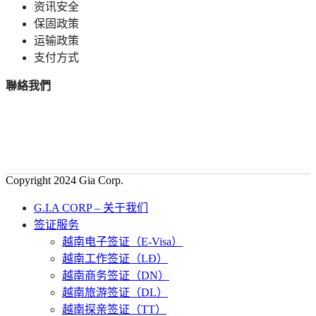
资讯安全
保固政策
运输政策
支付方式
聯絡我們
Copyright 2024 Gia Corp.
G.I.A CORP – 关于我们
签证服务
越南电子签证（E-Visa）
越南工作签证（LĐ）
越南商务签证（DN）
越南旅游签证（DL）
越南探亲签证（TT）