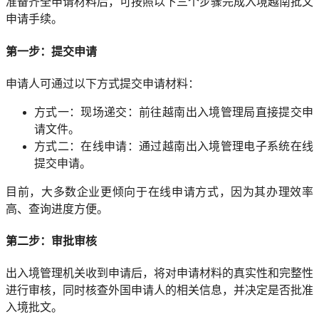
准备齐全申请材料后，可按照以下三个步骤完成入境越南批文
申请手续。
第一步：提交申请
申请人可通过以下方式提交申请材料：
方式一：现场递交：前往越南出入境管理局直接提交申
请文件。
方式二：在线申请：通过越南出入境管理电子系统在线
提交申请。
目前，大多数企业更倾向于在线申请方式，因为其办理效率
高、查询进度方便。
第二步：审批审核
出入境管理机关收到申请后，将对申请材料的真实性和完整性
进行审核，同时核查外国申请人的相关信息，并决定是否批准
入境批文。