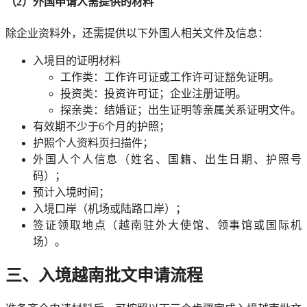
（2）外国申请人需提供的材料
除企业资料外，还需提供以下外国人相关文件及信息：
入境目的证明材料
工作类：工作许可证或工作许可证豁免证明。
投资类：投资许可证；企业注册证明。
探亲类：结婚证；出生证明等亲属关系证明文件。
有效期不少于6个月的护照；
护照个人资料页扫描件；
外国人个人信息（姓名、国籍、出生日期、护照号
码）；
预计入境时间；
入境口岸（机场或陆路口岸）；
签证领取地点（越南驻外大使馆、领事馆或国际机
场）。
三、入境越南批文申请流程