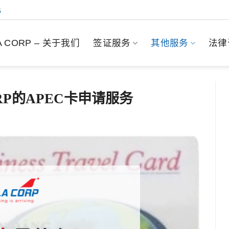
6
.A CORP – 关于我们
签证服务
其他服务
法律
ORP的APEC卡申请服务