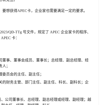
，要想获得APEC卡，企业家也需要满足一定的要求。
9/2023/QĐ-TTg 号文件，规定了 APEC 企业家卡的程序、
PEC 卡：
司董事、董事会成员、董事长；总经理、副总经理、经
责人；
理委员会的主任、副主任；
关的财务主管、部门主任、副主任、科长、副科长；企
员、公司董事长、总经理、副总经理或经理、副经理；越