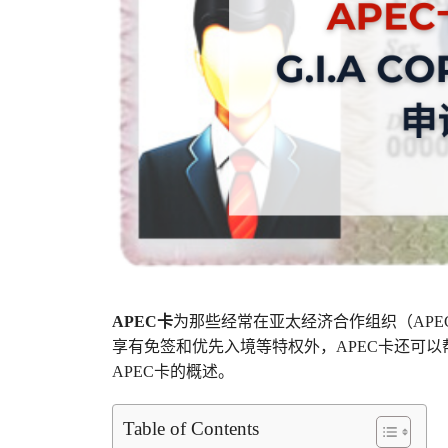
APEC卡
为那些经常在亚太经济合作组织（AP
享有免签和优先入境等特权外，APEC卡还可
APEC卡的概述。
Table of Contents