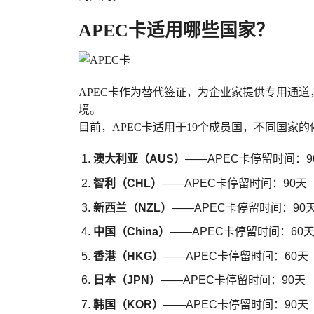
APEC卡适用哪些国家？
APEC卡作为替代签证，为企业家提供专用通
境。
目前，APEC卡适用于19个成员国，不同国家
澳大利亚（AUS）
——APEC卡停留时间：9
智利（CHL）
——APEC卡停留时间：90天
新西兰（NZL）
——APEC卡停留时间：90
中国（China）
——APEC卡停留时间：60
香港（HKG）
——APEC卡停留时间：60天
日本（JPN）
——APEC卡停留时间：90天
韩国（KOR）
——APEC卡停留时间：90天