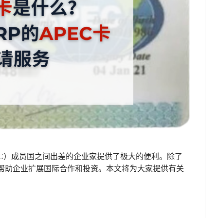
EC）成员国之间出差的企业家提供了极大的便利。除了
以帮助企业扩展国际合作和投资。本文将为大家提供有关