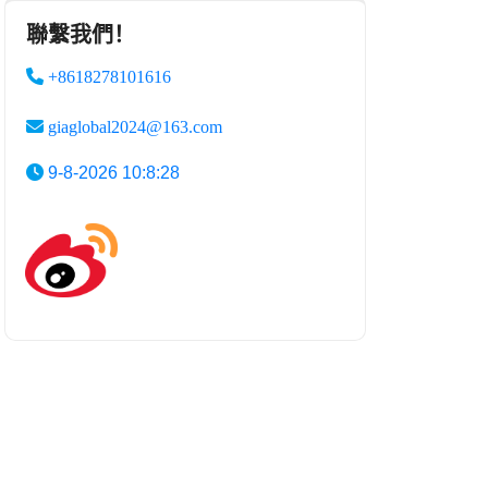
聯繫我們！
+8618278101616
giaglobal2024@163.com
9-8-2026 10:8:28