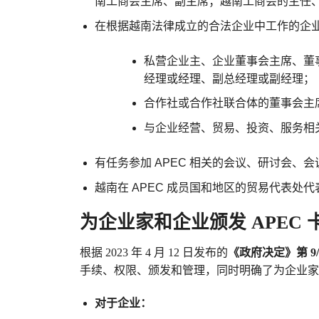
南工商会主席、副主席；越南工商会的主任
在根据越南法律成立的合法企业中工作的企
私营企业主、企业董事会主席、董
经理或经理、副总经理或副经理；
合作社或合作社联合体的董事会主
与企业经营、贸易、投资、服务相
有任务参加 APEC 相关的会议、研讨会、
越南在 APEC 成员国和地区的贸易代表处
为企业家和企业颁发 APEC 
根据 2023 年 4 月 12 日发布的
《政府决定》第 9/20
手续、权限、颁发和管理，同时明确了为企业家和
对于企业：