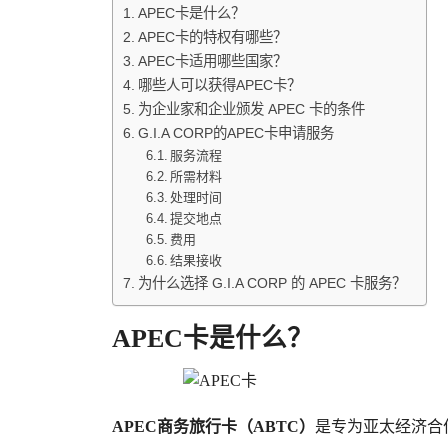
APEC卡是什么？
APEC卡的特权有哪些？
APEC卡适用哪些国家？
哪些人可以获得APEC卡？
为企业家和企业颁发 APEC 卡的条件
G.I.A CORP的APEC卡申请服务
服务流程
所需材料
处理时间
提交地点
费用
结果接收
为什么选择 G.I.A CORP 的 APEC 卡服务？
APEC卡是什么？
APEC商务旅行卡（ABTC）
是专为亚太经济合