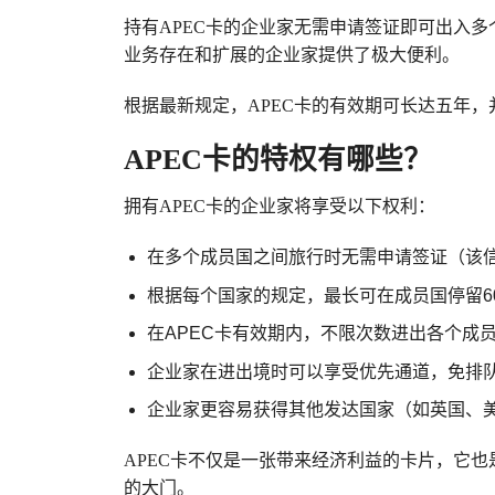
持有APEC卡的企业家无需申请签证即可出入多
业务存在和扩展的企业家提供了极大便利。
根据最新规定，APEC卡的有效期可长达五年
APEC卡的特权有哪些？
拥有APEC卡的企业家将享受以下权利：
在多个成员国之间旅行时无需申请签证（该信
根据每个国家的规定，最长可在成员国停留60
在APEC卡有效期内，不限次数进出各个成
企业家在进出境时可以享受优先通道，免排
企业家更容易获得其他发达国家（如英国、
APEC卡不仅是一张带来经济利益的卡片，它
的大门。