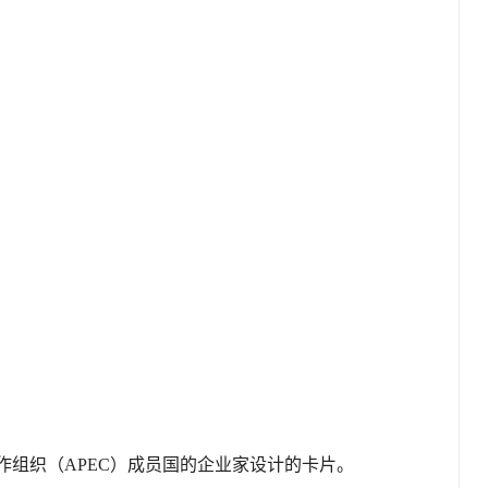
作组织（APEC）成员国的企业家设计的卡片。