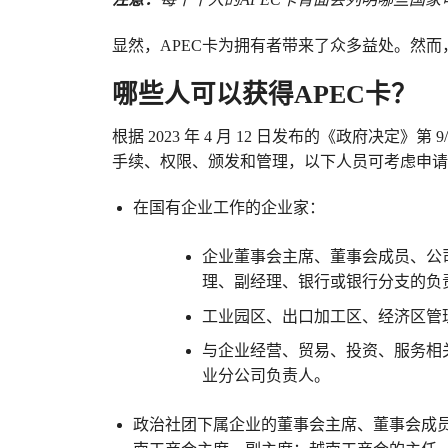
显然，APEC卡为拥有者带来了众多益处。然而
哪些人可以获得APEC卡？
根据 2023 年 4 月 12 日发布的《政府决定》第 
手续、权限、颁发和管理，以下人员可考虑申请 A
在国有企业工作的企业家：
企业董事会主席、董事会成员、公
理、副经理、银行或银行分支的负
工业园区、出口加工区、经济区管
与企业经营、贸易、投资、服务相
业分公司负责人。
政治社团下属企业的董事会主席、董事会成