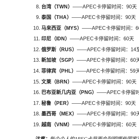
台湾（TWN）
——APEC卡停留时间：90天
泰国（THA）
——APEC卡停留时间：90天
马来西亚（MYS）
——APEC卡停留时间：6
印尼（IDN）
——APEC卡停留时间：60天
俄罗斯（RUS）
——APEC卡停留时间：14
新加坡（SGP）
——APEC卡停留时间：60
菲律宾（PHL）
——APEC卡停留时间：59
文莱（BRN）
——APEC卡停留时间：90天
巴布亚新几内亚（PNG）
——APEC卡停留
秘鲁（PER）
——APEC卡停留时间：90天
墨西哥（MEX）
——APEC卡停留时间：90
越南（VNM）
——APEC卡停留时间：60天
注意：
每个个人的APEC卡背面会列明哪些国家