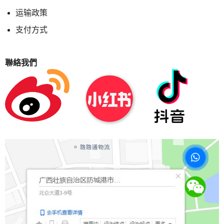
运输政策
支付方式
聯絡我們