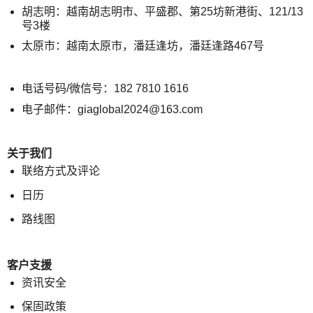
胡志明：越南胡志明市、平盛郡、第25坊新港街、121/13
号3楼
太原市：越南太原市，潘廷逢坊，潘廷逢路467号
电话号码/微信号：182 7810 1616
电子邮件：giaglobal2024@163.com
关于我们
联络方式及评论
日历
路线图
客户支援
资讯安全
保固政策