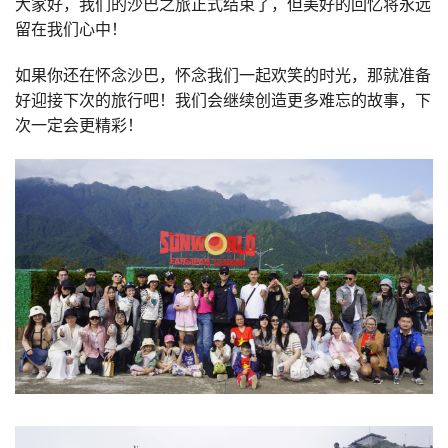
大家好，我们的沙巴之旅正式结束了，但美好的回忆将永远
留在我们心中！
如果你还在怀念沙巴，怀念我们一起欢笑的时光，那就准备
好迎接下次的旅行吧！我们会继续创造更多难忘的故事，下
次一定会更精彩！