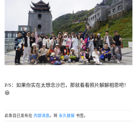
P/S：如果你实在太想念沙巴，那就看看照片解解相思吧！
😆
此条目已发布在
内部消息
。将
永久链接
书签。