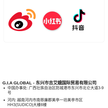
G.I.A GLOBAL - 东兴市吉艾娥国际贸易有限公司
中国办事处: 广西壮族自治区防城港市东兴市北仑大道3-9
号
河内: 越南河内市南慈廉郡美亭一坊美亭市区
HH3(SUDICO)大楼8楼