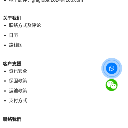
电子邮件：giaglobal2024@163.com
关于我们
联络方式及评论
日历
路线图
客户支援
资讯安全
保固政策
运输政策
支付方式
聯絡我們