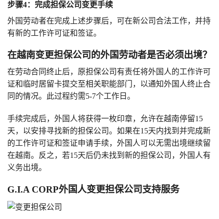
步骤4：完成担保公司变更手续
外国劳动者在完成上述步骤后，可在新公司合法工作，并持
有新的工作许可证和签证。
在越南变更担保公司的外国劳动者是否必须出境？
在劳动合同终止后，原担保公司有责任将外国人的工作许可
证和临时居留卡提交至相关职能部门，以通知外国人终止合
同的情况。此过程约需5-7个工作日。
手续完成后，外国人将获得一枚印章，允许在越南停留15
天，以安排寻找新的担保公司。如果在15天内找到并完成新
的工作许可证和签证申请手续，外国人可以无需出境继续留
在越南。反之，若15天后仍未找到新的担保公司，外国人有
义务出境。
G.I.A CORP外国人变更担保公司支持服务