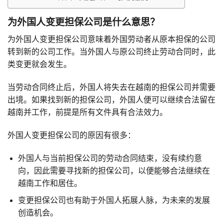
为外国人变更担保公司是什么意思？
为外国人变更担保公司意味着外国劳动者从原本担保的公司
转到新的公司工作。当外国人与原公司终止劳动合同时，此
类变更就会发生。
当劳动合同终止后，外国人将失去在越南的担保公司并需要
出境。如果找到新的担保公司，外国人便可以继续合法留在
越南并工作，前提是所有文件具有合法效力。
外国人变更担保公司的原因有很多：
外国人与当前担保公司的劳动合同结束，没有续约意
向，因此需要寻找新的担保公司，以便能够合法继续在
越南工作和居住。
变更担保公司也有助于外国人拓展人脉，为未来的发展
创造机会。