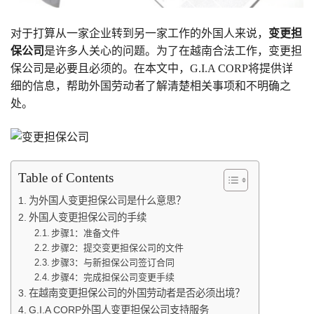
对于打算从一家企业转到另一家工作的外国人来说，
变更担
保公司
是许多人关心的问题。为了在越南合法工作，变更担
保公司是必要且必须的。在本文中，G.I.A CORP将提供详
细的信息，帮助外国劳动者了解清楚相关事项和不明确之
处。
Table of Contents
为外国人变更担保公司是什么意思？
外国人变更担保公司的手续
步骤1：准备文件
步骤2：提交变更担保公司的文件
步骤3：与新担保公司签订合同
步骤4：完成担保公司变更手续
在越南变更担保公司的外国劳动者是否必须出境？
G.I.A CORP外国人变更担保公司支持服务