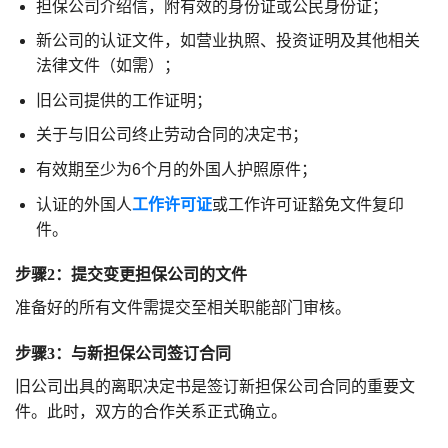
担保公司介绍信，附有效的身份证或公民身份证；
新公司的认证文件，如营业执照、投资证明及其他相关
法律文件（如需）；
旧公司提供的工作证明；
关于与旧公司终止劳动合同的决定书；
有效期至少为6个月的外国人护照原件；
认证的外国人
工作许可证
或工作许可证豁免文件复印
件。
步骤2：提交变更担保公司的文件
准备好的所有文件需提交至相关职能部门审核。
步骤3：与新担保公司签订合同
旧公司出具的离职决定书是签订新担保公司合同的重要文
件。此时，双方的合作关系正式确立。