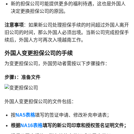
新的担保公司可能提供更多的福利待遇，这也是外国人
决定更换担保公司的原因。
注意事项
：如果新公司处理担保手续的时间超过外国人离开
旧公司的时间，那么外国人必须出境。当新公司完成担保手
续后，外国人方可再次入境越南工作。
外国人变更担保公司的手续
为变更担保公司，外国劳动者需按以下步骤操作：
步骤1：准备文件
外国人变更担保公司的文件包括：
按
NA5表格
填写的签证申请、修改补充申请表；
根据
NA16表格
填写的新公司印章和授权签名证明文件；