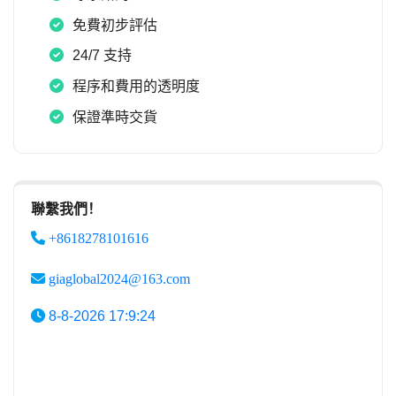
免費初步評估
24/7 支持
程序和費用的透明度
保證準時交貨
聯繫我們！
+8618278101616
giaglobal2024@163.com
8-8-2026 17:9:24