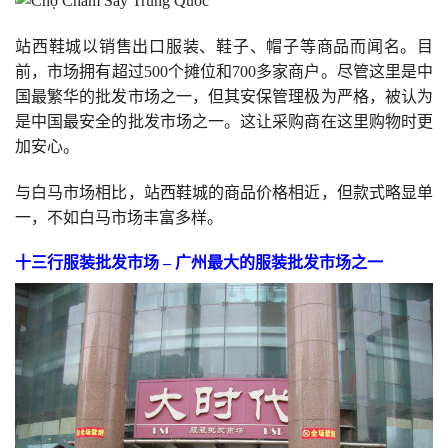
站西鞋城以销售出口服装、鞋子、帽子等商品而闻名。目
前，市场拥有超过500个摊位和700多家商户。尽管这里是中
国最繁华的批发市场之一，但其安保管理极为严格，被认为
是中国最安全的批发市场之一。这让采购商在这里购物时更
加安心。
与白马市场相比，站西鞋城的商品价格相近，但款式略显单
一，不如白马市场丰富多样。
十三行服装批发市场 – 广州最大的服装批发市场之一