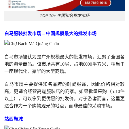
TOP 10+ 中国知名批发市场
白马服装批发市场 – 中国规模最大的批发市场
白马市场被认为是广州规模最大的批发市场，汇聚了全国各
地的海量商品。该市场共有10层，占地6000平方米，相当于
一座现代化、豪华的大型商场。
白马市场主要提供知名品牌的时尚服饰，因此价格相对较
高，更适合经营高端服装店的商家。如果批量采购（5-10件
以上），可以拿到更优惠的批发价。对于游客而言，这里更
适合作为一个购物观光的地点，而非最佳的采购市场。
站西鞋城