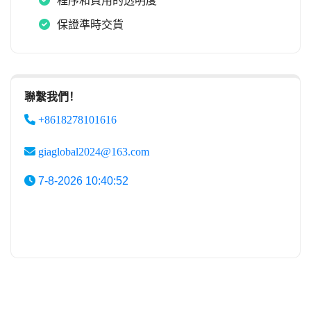
程序和費用的透明度
保證準時交貨
聯繫我們！
+8618278101616
giaglobal2024@163.com
7-8-2026 10:40:52