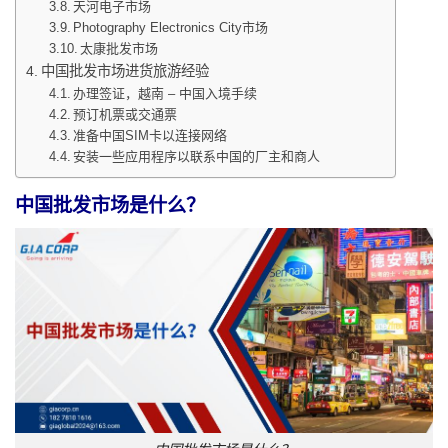
天河电子市场
Photography Electronics City市场
太康批发市场
中国批发市场进货旅游经验
办理签证，越南 – 中国入境手续
预订机票或交通票
准备中国SIM卡以连接网络
安装一些应用程序以联系中国的厂主和商人
中国批发市场是什么？