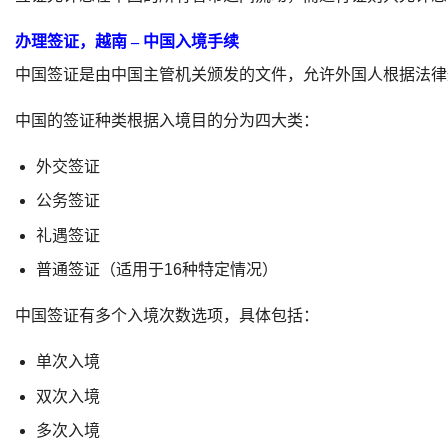
办理签证，越南 – 中国入境手续
中国签证是由中国主管机关颁发的文件，允许外国人根据法律
中国的签证种类根据入境目的分为四大类：
外交签证
公务签证
礼遇签证
普通签证（适用于16种特定情况）
中国签证有多个入境次数选项，具体包括：
单次入境
双次入境
多次入境