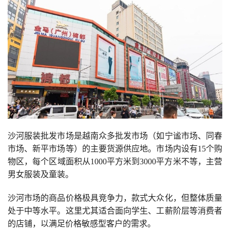
沙河服装批发市场是越南众多批发市场（如宁谧市场、同春
市场、新平市场等）的主要货源供应地。市场内设有15个购
物区，每个区域面积从1000平方米到3000平方米不等，主营
男女服装及童装。
沙河市场的商品价格极具竞争力，款式大众化，但整体质量
处于中等水平。这里尤其适合面向学生、工薪阶层等消费者
的店铺，以满足价格敏感型客户的需求。