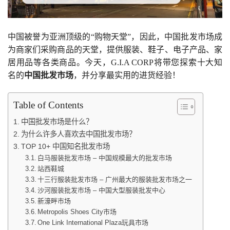
中国被誉为亚洲顶级的“购物天堂”，因此，中国批发市场成
为商家们采购商品的天堂，提供服装、鞋子、电子产品、家
居用品等各类商品。今天，G.I.A CORP将带您探索十大知
名的
中国批发市场
，并分享最实用的进货经验！
Table of Contents
中国批发市场是什么？
为什么许多人喜欢去中国批发市场？
TOP 10+ 中国知名批发市场
白马服装批发市场 – 中国规模最大的批发市场
站西鞋城
十三行服装批发市场 – 广州最大的服装批发市场之一
沙河服装批发市场 – 中国大型服装批发中心
新濠畔市场
Metropolis Shoes City市场
One Link International Plaza玩具市场