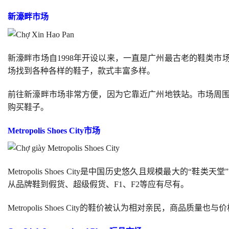
新濠畔市场
新濠畔市场自1998年开设以来，一直是广州最古老的鞋类市
场找到各种各样的鞋子，款式丰富多样。
前往新濠畔市场非常方便，因为它靠近广州地铁站。市场周
购买鞋子。
Metropolis Shoes City市场
Metropolis Shoes City是中国历史悠久且规模最大
从品牌鞋到假货、超级假货、F1、F2等应有尽有。
Metropolis Shoes City的鞋价被认为相对亲民，商品质量也