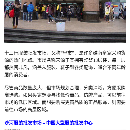
十三行服装批发市场，又称“早市”，是许多越南商家采购货
源的热门地点。市场名称来源于其拥有整整13层楼，每一层
都热闹非凡，涵盖从服装、鞋子到各类配饰，适合不同年龄
层的消费者。
尽管商品数量庞大，但市场规划合理，分类清晰，方便采购
商选购。如果买家想要寻找低价商品、仿牌产品，可以前往
市场的低层区域。而想要购买更高品质的正品服饰，则需要
前往市场的高层区域。
沙河服装批发市场 – 中国大型服装批发中心