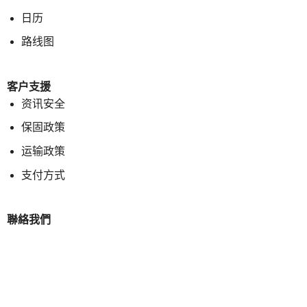
日历
路线图
客户支援
资讯安全
保固政策
运输政策
支付方式
聯絡我們