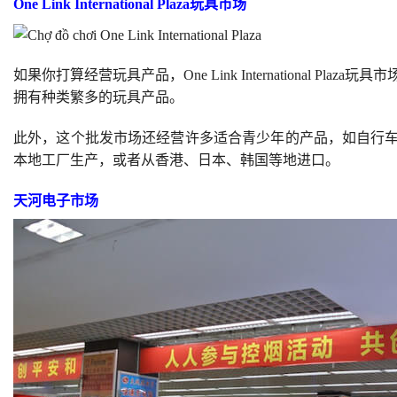
One Link International Plaza玩具市场
如果你打算经营玩具产品，One Link International 
拥有种类繁多的玩具产品。
此外，这个批发市场还经营许多适合青少年的产品，如自行
本地工厂生产，或者从香港、日本、韩国等地进口。
天河电子市场