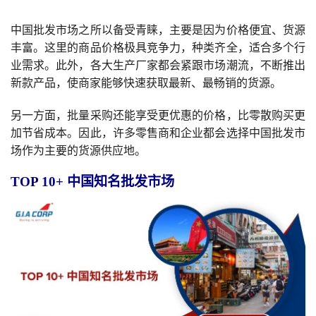
中国批发市场之所以备受青睐，主要是因为价格便宜、货源
丰富。这里的商品价格极具竞争力，种类齐全，适合多个行
业需求。此外，各大生产厂家都会紧跟市场潮流，不断推出
新款产品，使商家能够快速获取最新、最畅销的货源。
另一方面，批量采购还能享受更优惠的价格，比零散购买更
加节省成本。因此，许多零售商和企业都会选择中国批发市
场作为主要的货源供应地。
TOP 10+ 中国知名批发市场