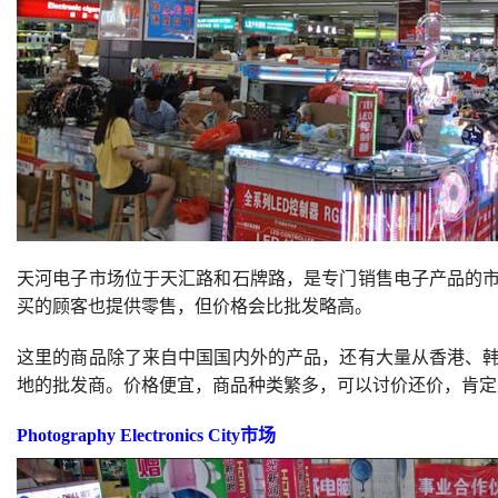
天河电子市场位于天汇路和石牌路，是专门销售电子产品的
买的顾客也提供零售，但价格会比批发略高。
这里的商品除了来自中国国内外的产品，还有大量从香港、
地的批发商。价格便宜，商品种类繁多，可以讨价还价，肯定
Photography Electronics City市场