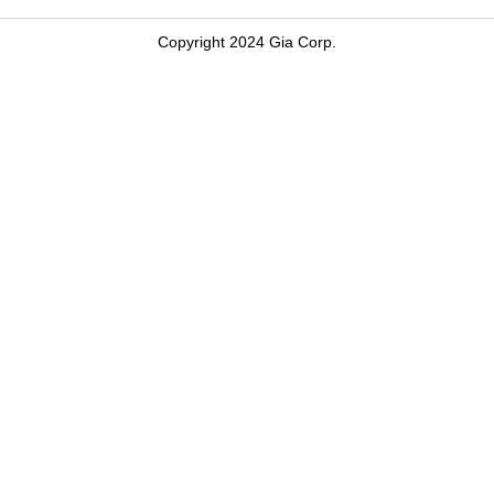
Copyright 2024 Gia Corp.