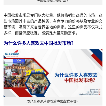
中国批发市场是什么？
中国批发市场是专门以大批量、低价格销售商品的市场。这
些市场因其丰富的产品种类、有竞争力的价格以及专业的交
易环境，吸引了来自世界各地的商家。这里的商品不仅款式
多样，而且供应稳定，能满足大量采购需求。
为什么许多人喜欢去中国批发市场？
为什么许多人喜欢去中国批发市场？