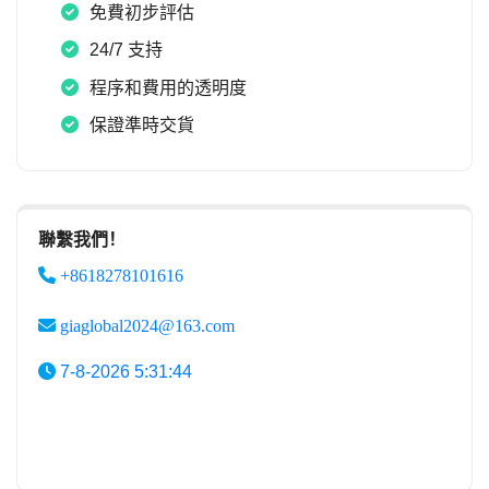
免費初步評估
24/7 支持
程序和費用的透明度
保證準時交貨
聯繫我們！
+8618278101616
giaglobal2024@163.com
7-8-2026 5:31:44