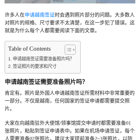
许多人在
申请越南签证
时会遇到照片部分的问题。大多数人
对照片的规格、尺寸要求不太清楚，在这一步犯了错误。这
就是为什么每个人都需要阅读下面的文章。
Table of Contents
申请越南签证需要准备照片吗？
签证照片的要求和尺寸
申请越南签证需要准备照片吗？
肯定有。照片是外国人申请越南签证所需材料中非常重要的
一部分。不仅是越南，任何国家的签证申请都需要提交照
片。
大家在向越南驻外大使馆/领事馆提交申请时都需要准备01
张照片，粘贴到签证申请表中。如果在机场申请签证，每个
人需要准备02张照片。建议大家提前准备2~3张照片，以防