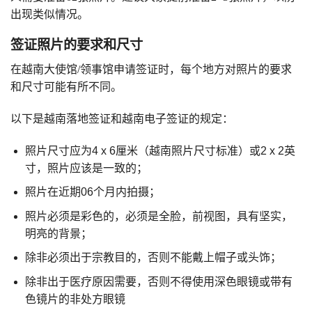
出现类似情况。
签证照片的要求和尺寸
在越南大使馆/领事馆申请签证时，每个地方对照片的要求
和尺寸可能有所不同。
以下是越南落地签证和越南电子签证的规定：
照片尺寸应为4 x 6厘米（越南照片尺寸标准）或2 x 2英
寸，照片应该是一致的；
照片在近期06个月内拍摄；
照片必须是彩色的，必须是全脸，前视图，具有坚实，
明亮的背景；
除非必须出于宗教目的，否则不能戴上帽子或头饰；
除非出于医疗原因需要，否则不得使用深色眼镜或带有
色镜片的非处方眼镜