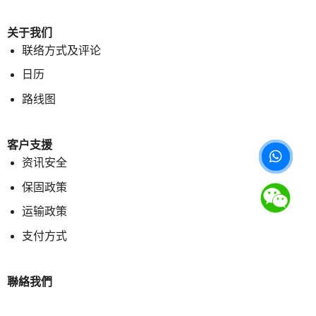
关于我们
联络方式及评论
日历
路线图
客户支援
资讯安全
保固政策
运输政策
支付方式
聯絡我們