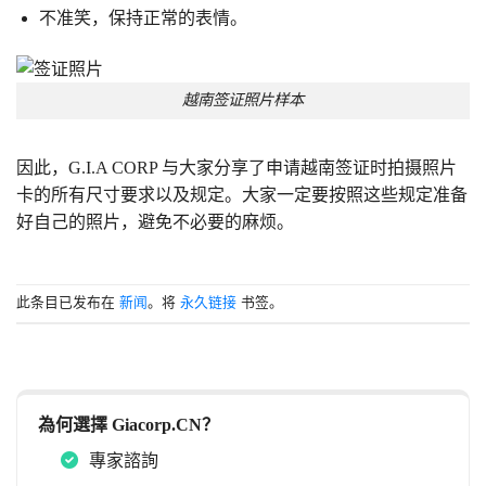
不准笑，保持正常的表情。
越南签证照片样本
因此，G.I.A CORP 与大家分享了申请越南签证时拍摄照片
卡的所有尺寸要求以及规定。大家一定要按照这些规定准备
好自己的照片，避免不必要的麻烦。
此条目已发布在
新闻
。将
永久链接
书签。
為何選擇 Giacorp.CN？
專家諮詢