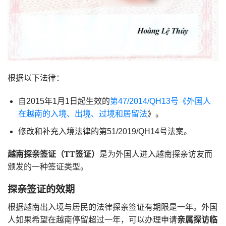
根据以下法律：
自2015年1月1日起生效的
第47/2014/QH13号《外国人
在越南的入境、出境、过境和居留法
》。
修改和补充入境法律的第51/2019/QH14号法案。
越南探亲签证（TT签证）
是为外国人进入越南探亲访友而
颁发的一种签证类型。
探亲签证的效期
根据越南出入境与居民的法律探亲签证有期限是一年。外国
人如果希望在越南停留超过一年，可以办理申请
亲属探访临