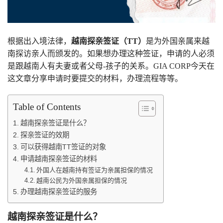
根据出入境法律，
越南探亲签证（TT）
是为外国亲属来越
南探访亲人而颁发的。如果想办理这种签证，申请的人必须
是跟越南人有夫妻或者父母-孩子的关系。GIA CORP今天在
这文章分享申请时要提交的材料，办理流程等等。
Table of Contents
越南探亲签证是什么？
探亲签证的效期
可以获得越南TT签证的对象
申请越南探亲签证的材料
外国人在越南持有签证为亲属担保的情况
越南公民为外国亲属担保的情况
办理越南探亲签证的服务
越南探亲签证是什么？