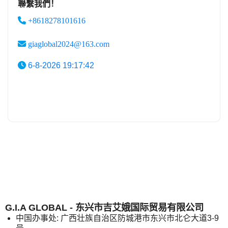
聯繫我們！
+8618278101616
giaglobal2024@163.com
6-8-2026 19:17:42
G.I.A GLOBAL - 东兴市吉艾娥国际贸易有限公司
中国办事处: 广西壮族自治区防城港市东兴市北仑大道3-9