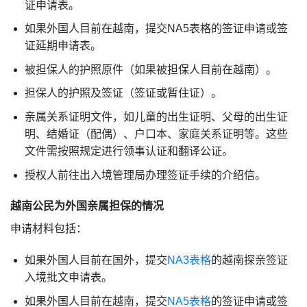
证申请表。
如果外国人目前在越南，提交NA5表格的签证申请或签
证延期申请表。
被担保人的护照原件（如果被担保人目前在越南）。
担保人的护照及签证（签证或暂住证）。
亲属关系证明文件，如儿童的出生证明、父母的出生证
明、结婚证（配偶）、户口本、家庭关系证明等。这些
文件需按照规定进行领事认证和翻译公证。
授权人前往出入境管理局办理签证手续的介绍信。
越南公民为外国亲属担保的情况
申请材料包括：
如果外国人目前在国外，提交
NA3表格
的越南探亲签证
入境批文申请表。
如果外国人目前在越南，提交
NA5表格
的签证申请或签