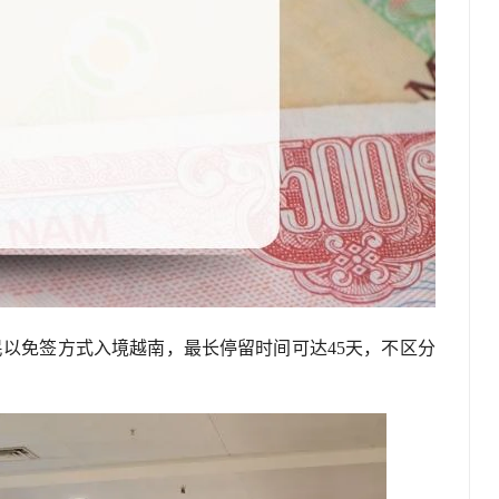
民以免签方式入境越南，最长停留时间可达45天，不区分