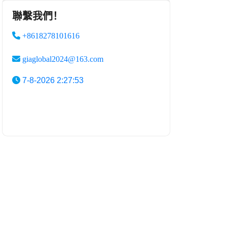
聯繫我們！
+8618278101616
giaglobal2024@163.com
7-8-2026 2:27:53