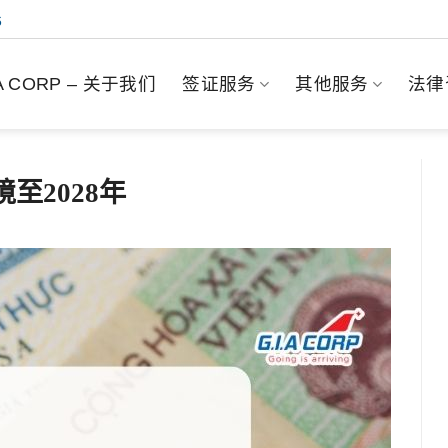
6
.A CORP – 关于我们
签证服务
其他服务
法律
至2028年