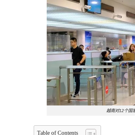
越南对12个国
Table of Contents