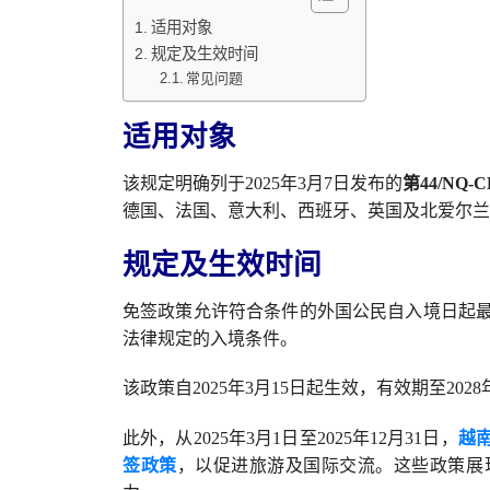
适用对象
规定及生效时间
常见问题
适用对象
该规定明确列于2025年3月7日发布的
第44/NQ-
德国、法国、意大利、西班牙、英国及北爱尔兰
规定及生效时间
免签政策允许符合条件的外国公民自入境日起最
法律规定的入境条件。
该政策自2025年3月15日起生效，有效期至20
此外，从2025年3月1日至2025年12月31日，
越
签政策
，以促进旅游及国际交流。这些政策展