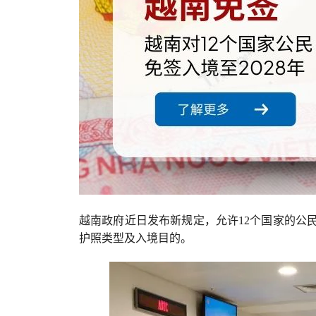
越南政府近日发布新规定，允许12个国家的公
护照类型及入境目的。