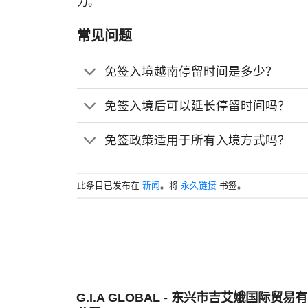
力。
常见问题
免签入境越南停留时间是多少？
免签入境后可以延长停留时间吗？
免签政策适用于所有入境方式吗？
此条目已发布在
新闻
。将
永久链接
书签。
G.I.A GLOBAL - 东兴市吉艾娥国际贸易