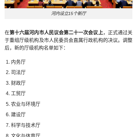
河内设立15个新厅
在
第十六届河内市人民议会第二十一次会议上
，正式通过关
于重组厅级机构及市人民委员会直属行政机构的决议。调整
后，新的厅级机构名单如下：
内务厅
司法厅
财政厅
工贸厅
农业与环境厅
建设厅
科学与技术厅
文化与体育厅