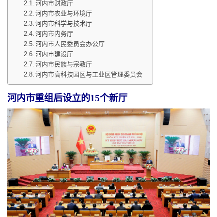
河内市财政厅
河内市农业与环境厅
河内市科学与技术厅
河内市内务厅
河内市人民委员会办公厅
河内市建设厅
河内市民族与宗教厅
河内市高科技园区与工业区管理委员会
河内市重组后设立的15个新厅