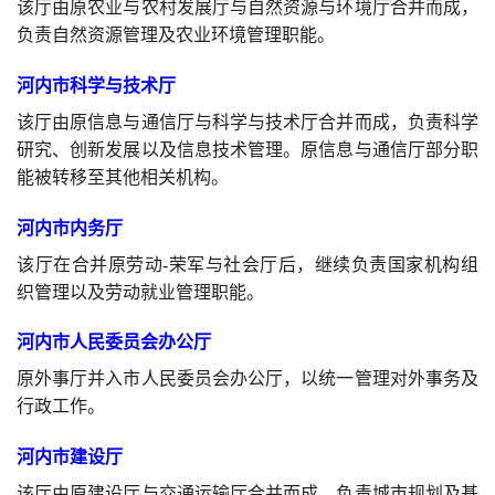
该厅由原农业与农村发展厅与自然资源与环境厅合并而成，
负责自然资源管理及农业环境管理职能。
河内市科学与技术厅
该厅由原信息与通信厅与科学与技术厅合并而成，负责科学
研究、创新发展以及信息技术管理。原信息与通信厅部分职
能被转移至其他相关机构。
河内市内务厅
该厅在合并原劳动-荣军与社会厅后，继续负责国家机构组
织管理以及劳动就业管理职能。
河内市人民委员会办公厅
原外事厅并入市人民委员会办公厅，以统一管理对外事务及
行政工作。
河内市建设厅
该厅由原建设厅与交通运输厅合并而成，负责城市规划及基