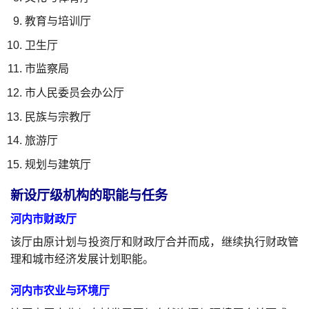
教育与培训厅
卫生厅
市监察局
市人民委员会办公厅
民族与宗教厅
旅游厅
规划与建筑厅
新设厅级机构的职能与任务
河内市财政厅
该厅由原计划与投资厅和财政厅合并而成，继续执行财政管
理和城市经济发展计划职能。
河内市农业与环境厅