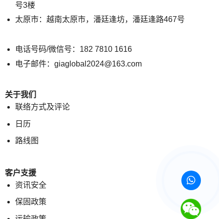
号3楼
太原市：越南太原市，潘廷逢坊，潘廷逢路467号
电话号码/微信号：182 7810 1616
电子邮件：giaglobal2024@163.com
关于我们
联络方式及评论
日历
路线图
客户支援
资讯安全
保固政策
运输政策