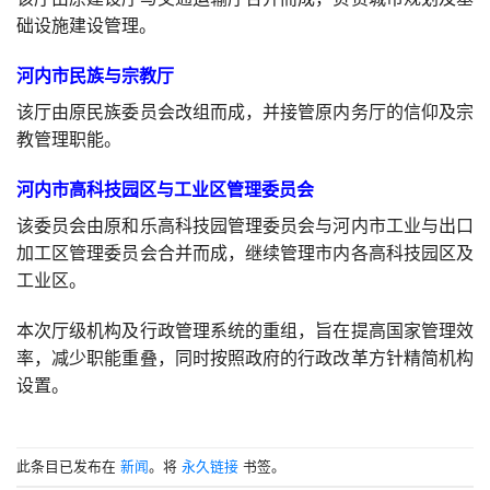
础设施建设管理。
河内市民族与宗教厅
该厅由原民族委员会改组而成，并接管原内务厅的信仰及宗
教管理职能。
河内市高科技园区与工业区管理委员会
该委员会由原和乐高科技园管理委员会与河内市工业与出口
加工区管理委员会合并而成，继续管理市内各高科技园区及
工业区。
本次厅级机构及行政管理系统的重组，旨在提高国家管理效
率，减少职能重叠，同时按照政府的行政改革方针精简机构
设置。
此条目已发布在
新闻
。将
永久链接
书签。