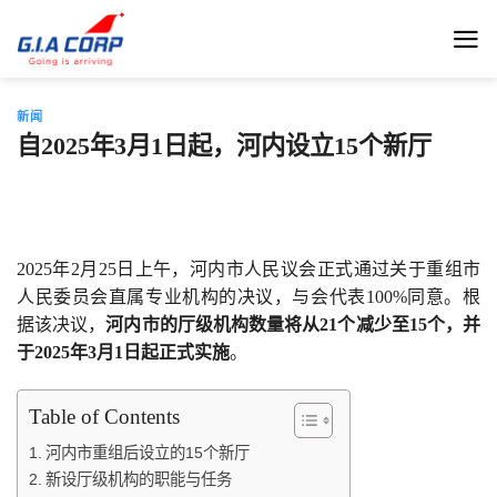
跳
到
内
容
新闻
自2025年3月1日起，河内设立15个新厅
2025年2月25日上午，河内市人民议会正式通过关于重组市
人民委员会直属专业机构的决议，与会代表100%同意。根
据该决议，
河内市的厅级机构数量将从21个减少至15个，并
于2025年3月1日起正式实施
。
Table of Contents
河内市重组后设立的15个新厅
新设厅级机构的职能与任务