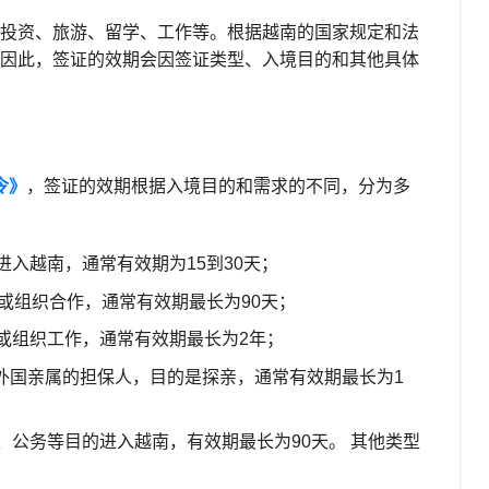
投资、旅游、留学、工作等。根据越南的国家规定和法
因此，签证的效期会因签证类型、入境目的和其他具体
令》
，签证的效期根据入境目的和需求的不同，分为多
入越南，通常有效期为15到30天；
或组织合作，通常有效期最长为90天；
或组织工作，通常有效期最长为2年；
外国亲属的担保人，目的是探亲，通常有效期最长为1
、公务等目的进入越南，有效期最长为90天。 其他类型