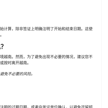
？
始计算，除非签证上明确注明了开始和结束日期。这使
。
机？
境越南。然而，为了避免出现不必要的情况，建议您不
或按时离开越南。
避免不必要的风险。
注明的过期日期，或者向发证单位确认，以避免逗留超