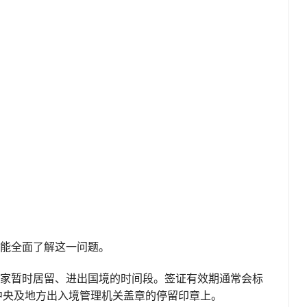
能全面了解这一问题。
家暂时居留、进出国境的时间段。签证有效期通常会标
中央及地方出入境管理机关盖章的停留印章上。