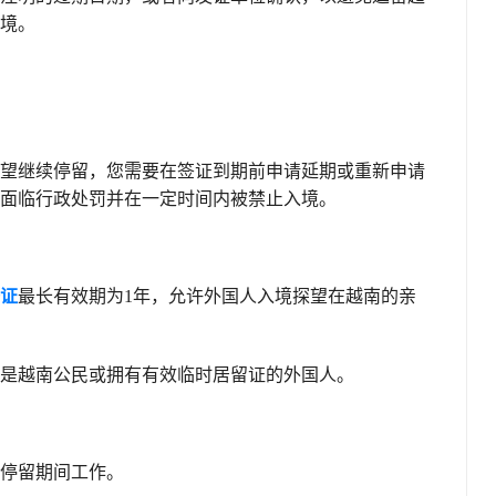
境。
望继续停留，您需要在签证到期前申请延期或重新申请
面临行政处罚并在一定时间内被禁止入境。
证
最长有效期为1年，允许外国人入境探望在越南的亲
是越南公民或拥有有效临时居留证的外国人。
在停留期间工作。