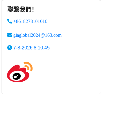
聯繫我們！
+8618278101616
giaglobal2024@163.com
7-8-2026 8:10:45