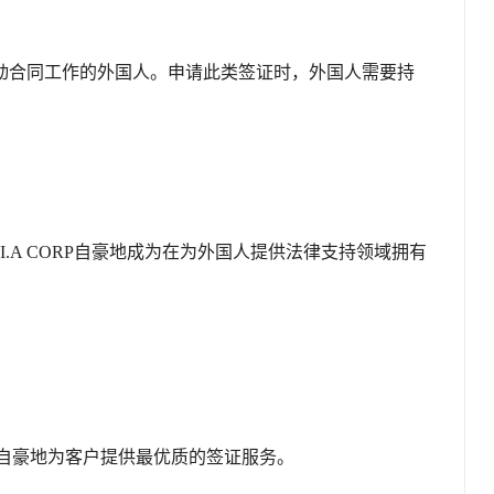
动合同工作的外国人。申请此类签证时，外国人需要持
.I.A CORP自豪地成为在为外国人提供法律支持领域拥有
RP自豪地为客户提供最优质的签证服务。