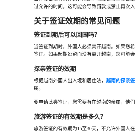
过允许的时间，这可能会导致罚款或禁止再次入
关于签证效期的常见问题
签证到期后可以回国吗？
当签证到期时，外国人必须离开越南。如果您希
签证。如果超期逗留而没有离开越南，您可能会
探亲签证的效期
根据越南外国人出入境和居住法，
越南的探亲签
属。
要申请此类签证，您需要有在越南的亲属，他们
旅游签证的有效期是多久？
旅游签证的有效期为15至30天，不允许外国人