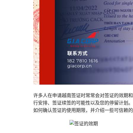
许多人在申请越南签证时常常会对签证的效期和
行安排、签证续签的可能性以及您的停留计划。
如何确认签证的使用期限，并介绍一些可信赖的