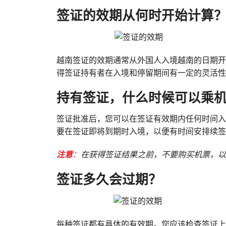
签证的效期从何时开始计算
越南签证的效期通常从外国人入境越南的日期开
得签证持有者在入境和停留期间有一定的灵活性
持有签证，什么时候可以乘
签证批准后，您可以在签证有效期内任何时间入
要在签证即将到期时入境，以便有时间安排续签
注意
：
在获得签证结果之前，不要购买机票，以
签证多久会过期？
每种签证都有具体的有效期。您应该检查签证上