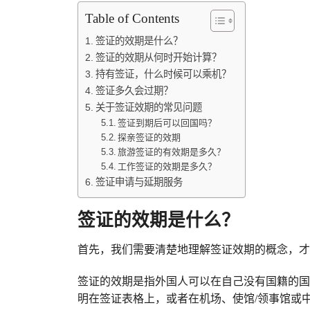
Table of Contents
签证的效期是什么？
签证的效期从何时开始计算？
持有签证，什么时候可以乘机？
签证多久会过期？
关于签证效期的常见问题
签证到期后可以回国吗？
探亲签证的效期
旅游签证的有效期是多久？
工作签证的效期是多久？
签证申请与延期服务
签证的效期是什么？
首先，我们需要清楚地理解签证效期的概念，才
签证的效期是指外国人可以在自己没有国籍的国
明在签证表格上，或者在机场、使馆/领事馆或