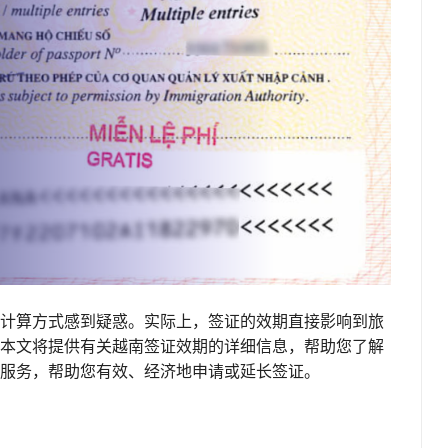
计算方式感到疑惑。实际上，签证的效期直接影响到旅
本文将提供有关越南签证效期的详细信息，帮助您了解
服务，帮助您有效、经济地申请或延长签证。