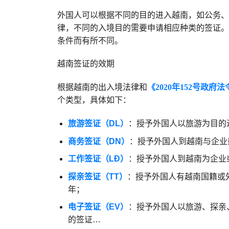
外国人可以根据不同的目的进入越南，如公务、
律，不同的入境目的需要申请相应种类的签证。
条件而有所不同。
越南签证的效期
根据越南的出入境法律和
《2020年152号政府法
个类型，具体如下：
旅游签证（DL）
：授予外国人以旅游为目的进
商务签证（DN）
：授予外国人到越南与企业
工作签证（LĐ）
：授予外国人到越南为企业
探亲签证（TT）
：授予外国人有越南国籍或
年；
电子签证（EV）
：授予外国人以旅游、探亲
的签证…