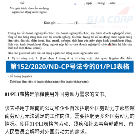
01/PLI表格
是解释使用外国劳动力需求的文书。
该表格用于越南的公司和企业首次招聘外国劳动力于那些越
南劳动力无法满足的工作岗位，需要招聘更多外国劳动力的
情况。使用01/PLI表格向劳动、残疾和社会事务部或省、市
人民委员会解释对外国劳动力的需求。