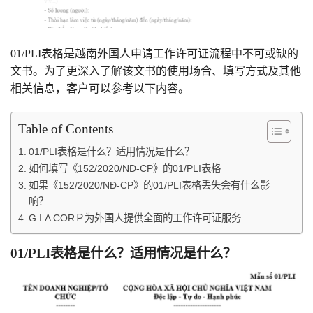
01/PLI表格是越南外国人申请工作许可证流程中不可或缺的
文书。为了更深入了解该文书的使用场合、填写方式及其他
相关信息，客户可以参考以下内容。
Table of Contents
01/PLI表格是什么？适用情况是什么？
如何填写《152/2020/NĐ-CP》的01/PLI表格
如果《152/2020/NĐ-CP》的01/PLI表格丢失会有什么影
响？
G.I.A CORＰ为外国人提供全面的工作许可证服务
01/PLI表格是什么？适用情况是什么？