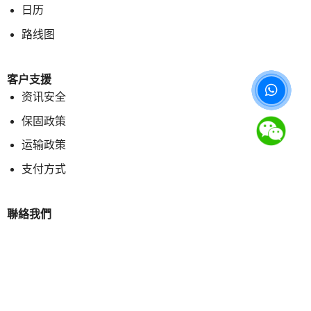
日历
路线图
客户支援
资讯安全
保固政策
运输政策
支付方式
聯絡我們