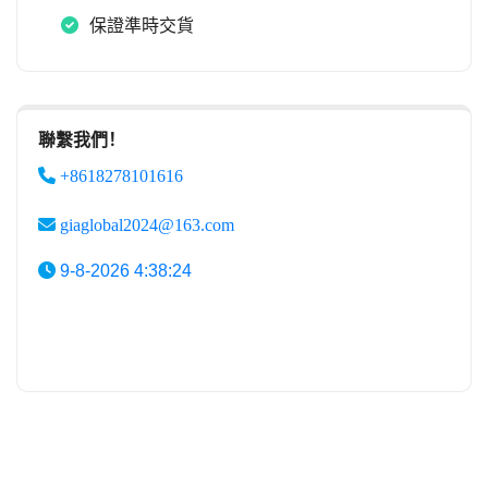
保證準時交貨
聯繫我們！
+8618278101616
giaglobal2024@163.com
9-8-2026 4:38:24