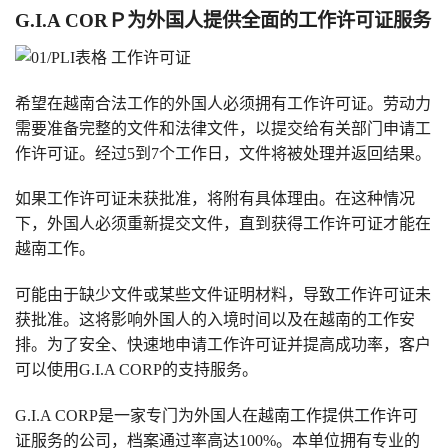
G.I.A CORＰ为外国人提供全面的工作许可证服务
希望在越南合法工作的外国人必须拥有工作许可证。劳动力
需要准备完整的文件和法律文件，以提交给有关部门申请工
作许可证。经过5到7个工作日，文件将被处理并返回结果。
如果工作许可证未获批准，将附有具体理由。在这种情况
下，外国人必须重新提交文件，直到获得工作许可证才能在
越南工作。
可能由于缺少文件或某些文件证明材料，导致工作许可证未
获批准。这将影响外国人的入境时间以及在越南的工作安
排。为了安全、快速地申请工作许可证并提高成功率，客户
可以使用G.I.A CORP的支持服务。
G.I.A CORP是一家专门为外国人在越南工作提供工作许可
证服务的公司，档案通过率高达100%。本单位拥有专业的