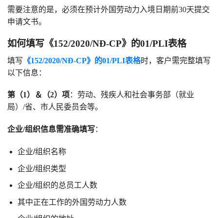
需要注意的是，必须在预计外国劳动力入境日期前30天提交
申请文书。
如何填写《152/2020/NĐ-CP》的01/PLI表格
填写
《152/2020/NĐ-CP》的01/PLI表格
时，客户需完整填写
以下信息：
第（1）＆（2）项
：劳动、残疾人和社会事务部（就业
局）/省、市人民委员会等。
企业/组织信息需准确填写
：
企业/组织名称
企业/组织类型
企业/组织的总员工人数
其中正在工作的外国劳动力人数