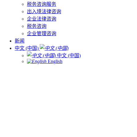
税务咨询服务
出入境法律咨询
企业法律咨询
税务咨询
企业管理咨询
新闻
中文 (中国)
中文 (中国)
English