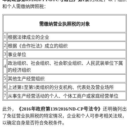
和个人需缴纳牌照税：
需缴纳营业执照税的对象
1
根据法律成立的企业
2
根据《合作社法》成立的组织
3
事业单位
政治组织、社会组织、社会职业组织、人民武装单位下属
4
的经济组织
5
其他生产经营组织
6
上述第1至第5类组织的分支机构、代表处及营业场所
7
从事生产经营活动的个人、个体工商户或家庭经营单位
此外，
《2016年政府第139/2016/NĐ-CP号法令》
还明确列出
了免征营业执照税的特定情况，企业和个人可参考相关法规，
以确定自身是否符合免税条件。