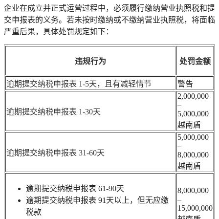
企业在成立并正式运营过程中，必须履行缴纳营业执照税和提
交申报表的义务。若未按时缴纳或不缴纳营业执照税，将面临
严重后果，具体处罚规定如下：
违规行为
处罚金额
逾期提交纳税申报表 1-5天，且有减轻情节
警告
2,000,000
–
逾期提交纳税申报表 1-30天
5,000,000
越南盾
5,000,000
–
逾期提交纳税申报表 31-60天
8,000,000
越南盾
逾期提交纳税申报表 61-90天
8,000,000
–
逾期提交纳税申报表 91天以上，但无应缴
15,000,000
税款