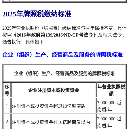
2025年牌照税
缴纳标准
2025年营业执照税（牌照费）缴纳标准与往年保持不变，具体
按照
《2016年政府第139/2016/NĐ-CP号法令》
及相关法令、
通告执行，具体如下：
企业（组织）生产、经营商品及服务的牌照税标准
企业（组织）生产、经营商品及服务的牌照税标准
序
年营业执照税
企业注册资本或投资资金
号
额
3,000,000 越
1
注册资本或投资资金超过10亿越南盾
南盾/年
2,000,000 越
2
注册资本或投资资金在10亿越南盾以内
南盾/年