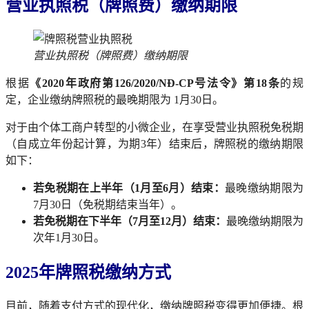
营业执照税（牌照费）缴纳期限
营业执照税（牌照费）缴纳期限
根据
《2020年政府第126/2020/NĐ-CP号法令》第18条
的规
定，企业缴纳牌照税的最晚期限为 1月30日。
对于由个体工商户转型的小微企业，在享受营业执照税免税期
（自成立年份起计算，为期3年）结束后，牌照税的缴纳期限
如下：
若免税期在上半年（1月至6月）结束：
最晚缴纳期限为
7月30日（免税期结束当年）。
若免税期在下半年（7月至12月）结束：
最晚缴纳期限为
次年1月30日。
2025年牌照税缴纳方式
目前，随着支付方式的现代化，缴纳牌照税变得更加便捷。根