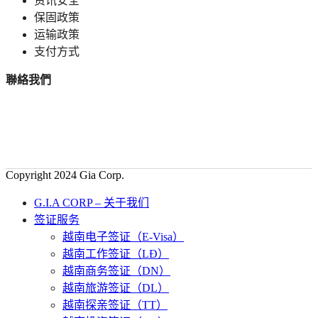
资讯安全
保固政策
运输政策
支付方式
聯絡我們
Copyright 2024 Gia Corp.
G.I.A CORP – 关于我们
签证服务
越南电子签证（E-Visa）
越南工作签证（LĐ）
越南商务签证（DN）
越南旅游签证（DL）
越南探亲签证（TT）