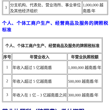
分支机构、代表处、营业场所、事业单位
1,000,000 越
3
及其他经济组织
南盾/年
个人、个体工商户生产、经营商品及服务的牌照税
标准
个人、个体工商户生产、经营商品及服务的牌照税标准
序号
年营业收入
年营业执照税额
1
年收入超过 5 亿越南盾
1,000,000 越南盾/年
2
年收入超过 5 亿越南盾
500,000 越南盾/年
3
年收入在 1 亿 – 3 亿越南盾之间
300,000 越南盾/年