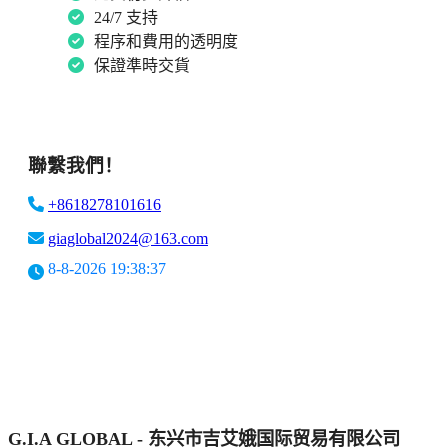
24/7 支持
程序和費用的透明度
保證準時交貨
聯繫我們！
+8618278101616
giaglobal2024@163.com
8-8-2026 19:38:37
G.I.A GLOBAL - 东兴市吉艾娥国际贸易有限公司