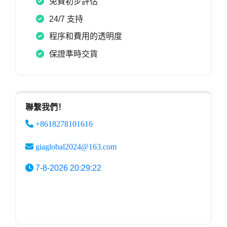
免費初步評估
24/7 支持
程序和費用的透明度
保證準時交貨
聯繫我們！
+8618278101616
giaglobal2024@163.com
7-8-2026 20:29:22