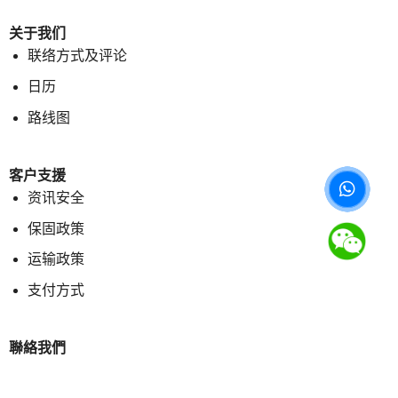
关于我们
联络方式及评论
日历
路线图
客户支援
资讯安全
保固政策
运输政策
支付方式
聯絡我們