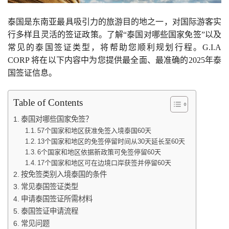
泰国是东南亚最具吸引力的旅游目的地之一，对国际游客实
行多样且灵活的签证政策。了解“泰国对哪些国家免签”以及
常见的泰国签证类型，将帮助您顺利规划行程。G.I.A
CORP 将在以下内容中为您提供最全面、最准确的2025年泰
国签证信息。
Table of Contents
泰国对哪些国家免签？
57个国家和地区获准免签入境泰国60天
13个国家和地区的免签停留时间从30天延长至60天
6个国家和地区依据新政策可免签停留60天
17个国家和地区可在边境口岸获签并停留60天
按免签类别入境泰国的条件
常见泰国签证类型
申请泰国签证所需材料
泰国签证申请流程
常见问题