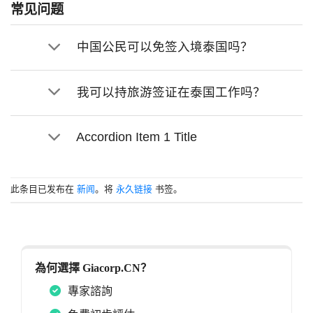
常见问题
中国公民可以免签入境泰国吗？
我可以持旅游签证在泰国工作吗？
Accordion Item 1 Title
此条目已发布在
新闻
。将
永久链接
书签。
為何選擇 Giacorp.CN？
專家諮詢