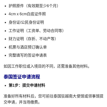
护照原件（有效期至少6个月）
4cm x 6cm白底证件照
身份证/公民身份证明
工作证明（工资单、劳动合同等）
财力证明（存折、不动产等）
机票与酒店预订确认单
完整填写的签证申请表
如因工作职位或入境目的不同，还需准备其他材料。
泰国签证申请流程
第1步：提交申请材料
准备好所有材料后，您可前往泰国驻越南大使馆或领事馆提
交申请，并当场缴费。