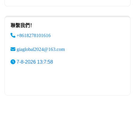
聯繫我們！
+8618278101616
giaglobal2024@163.com
7-8-2026 13:7:58