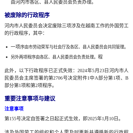
由河内市各区、县人民委员会负责办理。
被废除的行政程序
河内市人民委员会决定废除三项涉及在越南工作的外国劳工
的行政程序，其中：
一项
序由市劳动荣军与社会厅及各区、县人民委员会共同管理。
程
另外两项程序由各区、县人民委员会负责处理。
此外，以下行政程序已正式失效：2024年5月23日河内市人
民委员会主席签署的第2706号决定附件1中A部分第1项、B
部分第1项和第2项程序。
重要注意事项与建议
注意事项
第155号决定自签署之日起正式生效，即2025年1月10日。
涉及外国劳工的组织和个人需及时更新并遵循新的行政程