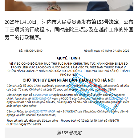
2025年1月10日，河内市人民委员会发布
第155号决定
，公布
了三项新的行政程序，同时废除三项涉及在越南工作的外国
劳工的行政程序。
第155号决定