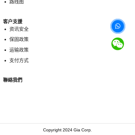
路线图
客户支援
资讯安全
保固政策
运输政策
支付方式
聯絡我們
Copyright 2024 Gia Corp.