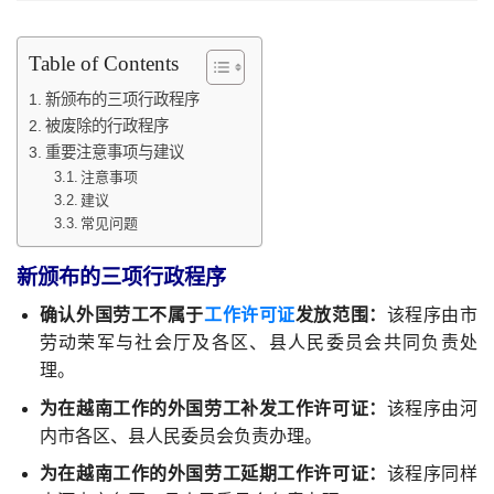
Table of Contents
新颁布的三项行政程序
被废除的行政程序
重要注意事项与建议
注意事项
建议
常见问题
新颁布的三项行政程序
确认外国劳工不属于
工作许可证
发放范围：
该程序由市
劳动荣军与社会厅及各区、县人民委员会共同负责处
理。
为在越南工作的外国劳工补发工作许可证：
该程序由河
内市各区、县人民委员会负责办理。
为在越南工作的外国劳工延期工作许可证：
该程序同样