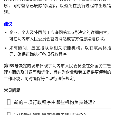
序，同时留意已废除的程序，以避免在执行过程中出现错
误。
建议
企业、个人及外国劳工应查阅第155号决定的详细内容，
可在河内市人民委员会官方网站或官方信息渠道获取。
如有疑问，应直接联系相关职能机构，以获取具体指
导，确保正确执行各项行政程序。
第155号决定
的发布体现了河内市人民委员会在外国劳工管
理方面的及时调整和优化，旨在为企业和劳工提供更便利的
工作环境，同时确保符合现行法律规定。
常见问题
新的三项行政程序由哪些机构负责处理？