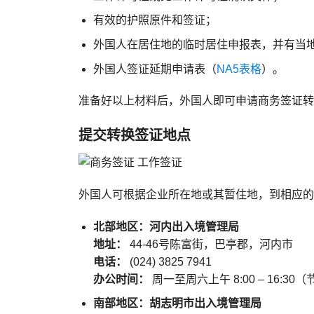
有效的护照原件和签证；
外国人在居住地的临时居住申报表，并有当
外国人签证延期申请表（
NA5表格
）。
准备好以上材料后，外国人即可申请商务签证转
提交转换签证地点
外国人可根据企业所在地或其暂住地，到相应的
北部地区：河内出入境管理局
地址：
44-46号陈富街，巴亭郡，河内市
电话：
(024) 3825 7941
办公时间：
周一至周六上午 8:00 – 16:3
南部地区：胡志明市出入境管理局