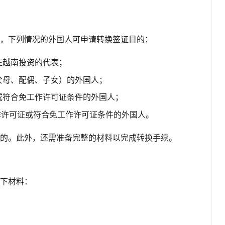
，下列情况的外国人可申请转换签证目的：
在越南投资的代表；
父母、配偶、子女）的外国人；
或符合免工作许可证条件的外国人；
作许可证或符合免工作许可证条件的外国人。
的。此外，还需准备完整的材料以完成转换手续。
下材料：