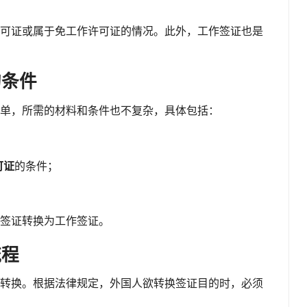
可证或属于免工作许可证的情况。此外，工作签证也是
的条件
单，所需的材料和条件也不复杂，具体包括：
可证
的条件；
签证转换为工作签证。
流程
转换。根据法律规定，外国人欲转换签证目的时，必须