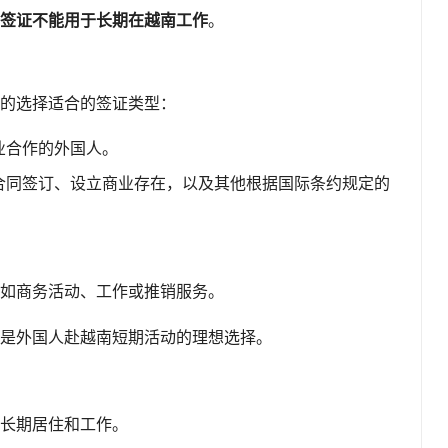
签证不能用于长期在越南工作
。
的选择适合的签证类型：
业合作的外国人。
合同签订、设立商业存在，以及其他根据国际条约规定的
如商务活动、工作或推销服务。
是外国人赴越南短期活动的理想选择。
长期居住和工作。