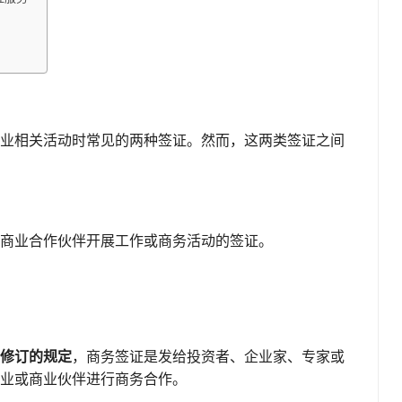
业相关活动时常见的两种签证。然而，这两类签证之间
商业合作伙伴开展工作或商务活动的签证。
年修订的规定
，商务签证是发给投资者、企业家、专家或
业或商业伙伴进行商务合作。