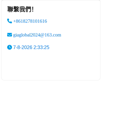
聯繫我們！
+8618278101616
giaglobal2024@163.com
7-8-2026 2:33:25