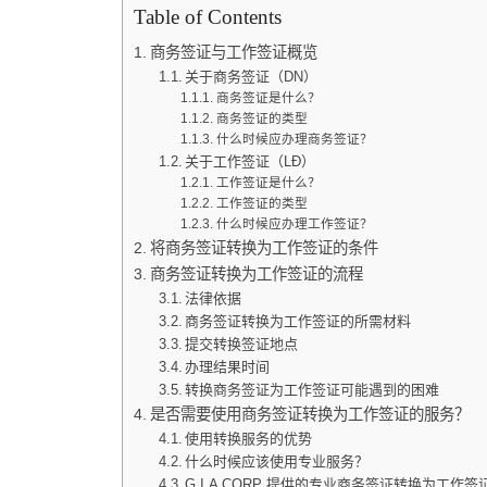
Table of Contents
商务签证与工作签证概览
关于商务签证（DN）
商务签证是什么？
商务签证的类型
什么时候应办理商务签证？
关于工作签证（LĐ）
工作签证是什么？
工作签证的类型
什么时候应办理工作签证？
将商务签证转换为工作签证的条件
商务签证转换为工作签证的流程
法律依据
商务签证转换为工作签证的所需材料
提交转换签证地点
办理结果时间
转换商务签证为工作签证可能遇到的困难
是否需要使用商务签证转换为工作签证的服务？
使用转换服务的优势
什么时候应该使用专业服务？
G.I.A CORP 提供的专业商务签证转换为工作签