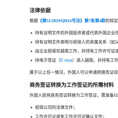
法律依据
根据
《第51/2019/QH14号法》第7条第4款
的规定
持有证明文件的外国投资者或代表外国企业
持有证明文件表明与担保人的亲属关系（如
由企业担保在越南工作，并持有工作许可证
持电子签证（
E-visa
）进入越南，并持有工
属于以上任一情况，外国人可以申请转换签证目
商务签证转换为工作签证的所需材料
外国人欲将商务签证转换为工作签证，需准备以
担保公司的法律文件；
工作许可证或免工作许可证确认文件；