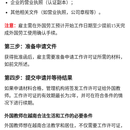
企业的营业执照（认证副本）；
其他相关文件（如营业执照，公司章程等）。
注意：
雇主需在外国劳工预计开始工作日期至少提前15天完
成外国劳工使用确认手续。
第三步：准备申请文件
获得批准函后，雇主需要准备申请工作许可证所需的材料，
如前文所述。
第四步：提交申请并等待结果
如果申请材料合格，管理机构将签发工作许可证给外国教
师。工作许可证的有效期最长为2年，并可在符合条件的情
况下进行续期。
外国教师在越南合法生活和工作的必要条件
外国教师想在越南合法教学和居住，不仅需要工作许可证，