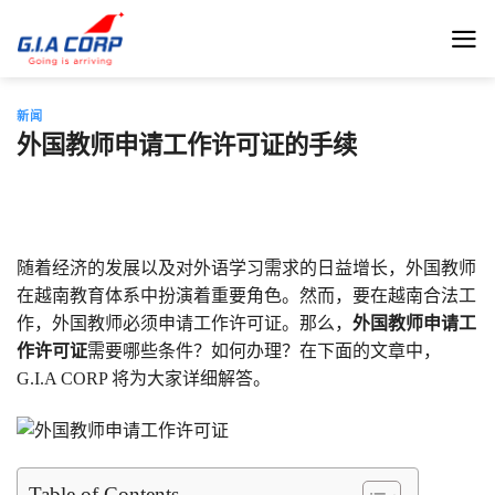
跳
到
内
容
新闻
外国教师申请工作许可证的手续
随着经济的发展以及对外语学习需求的日益增长，外国教师
在越南教育体系中扮演着重要角色。然而，要在越南合法工
作，外国教师必须申请工作许可证。那么，
外国教师申请工
作许可证
需要哪些条件？如何办理？在下面的文章中，
G.I.A CORP 将为大家详细解答。
Table of Contents