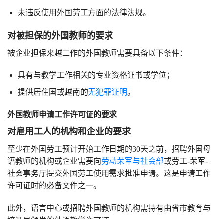
未违反使用外国劳工方面的法律法规。
对被担保的外国教师的要求
被企业担保来越工作的外国教师需要具备以下条件：
具有与教学工作相关的专业资格证书或学位；
提供居住国或越南的
无犯罪证明
。
外国教师申请工作许可证的要求
对雇用工人的机构和企业的要求
至少在外国劳工预计开始工作日期的30天之前，招聘外国母
语教师的机构或企业需要向
劳动荣军与社会部
或劳工-荣军-
社会事务厅提交外国劳工使用需求批准申请。这是申请工作
许可证时的必备文件之一。
此外，语言中心或招聘外国教师的机构需持有由省市教育与