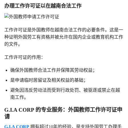
办理工作许可证以在越南合法工作
工作许可证是外国教师在越南合法工作的必要条件。这是一
种证明外国劳工有资格并被允许在国内企业或教育机构工作
的文件。
工作许可证的作用：
确保外国教师合法工作并保障其劳动权益；
是申请临时居留证及相关权益的基础；
避免因违反劳动法而受到行政处罚、被驱逐或禁止在越
南工作。
G.I.A CORP 的专业服务：外国教师工作许可证申
请
G.I.A CORP
拥有超过10年的经验，是支持外国劳工办理手