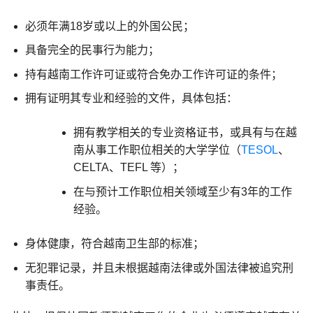
必须年满18岁或以上的外国公民；
具备完全的民事行为能力；
持有越南工作许可证或符合免办工作许可证的条件；
拥有证明其专业和经验的文件，具体包括：
拥有教学相关的专业资格证书，或具有与在越
南从事工作职位相关的大学学位（
TESOL
、
CELTA、TEFL 等）；
在与预计工作职位相关领域至少有3年的工作
经验。
身体健康，符合越南卫生部的标准；
无犯罪记录，并且未根据越南法律或外国法律被追究刑
事责任。