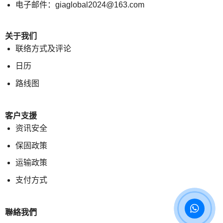
电子邮件：giaglobal2024@163.com
关于我们
联络方式及评论
日历
路线图
客户支援
资讯安全
保固政策
运输政策
支付方式
聯絡我們