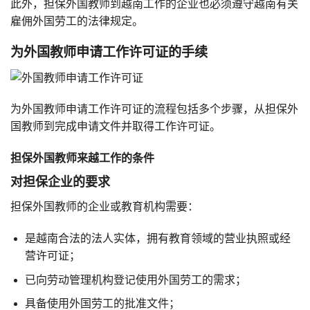
此外，担保外国教师到越南工作的企业也必须遵守越南有关
雇佣外国劳工的法律规定。
为外国教师申请工作许可证的手续
为外国教师申请工作许可证的流程包括多个步骤，从担保外
国教师到完成申请文件并取得工作许可证。
担保外国教师来越工作的条件
对担保企业的要求
担保外国教师的企业或教育机构需要：
是越南合法的法人实体，拥有教育领域的营业执照或经
营许可证；
已向劳动管理机构登记使用外国劳工的需求；
具备使用外国劳工的批准文件；