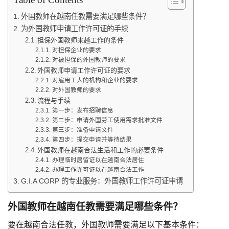
外国教师在越南任教需要满足哪些条件？
为外国教师申请工作许可证的手续
担保外国教师来越工作的条件
对担保企业的要求
对被担保的外国教师的要求
外国教师申请工作许可证的要求
对雇用工人的机构和企业的要求
对外国教师的要求
流程与手续
第一步：发布招聘信息
第二步：申请外国劳工使用需求批准文件
第三步：准备申请文件
第四步：提交申请并等待结果
外国教师在越南合法生活和工作的必要条件
办理临时居留证以在越南合法居住
办理工作许可证以在越南合法工作
G.I.A CORP 的专业服务：外国教师工作许可证申请
外国教师在越南任教需要满足哪些条件？
要在越南合法任教，外国教师需要满足以下基本条件：