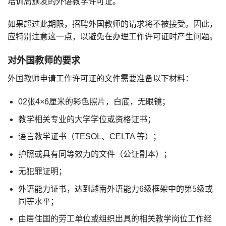
培训局颁发的外语教学许可证。
如果超过此期限，招聘外国教师的请求将不被接受。因此，
应特别注意这一点，以避免在办理工作许可证时产生问题。
对外国教师的要求
外国教师申请工作许可证的文件需要准备以下材料：
02张4×6厘米的彩色照片，白底，无眼镜；
教学相关专业的大学学位或资格证书；
语言教学证书（TESOL、CELTA 等）；
护照或具有同等效力的文件（公证副本）；
无犯罪证明；
外语能力证书，达到越南外语能力6级框架中的第5级或
同等水平；
由居住国的劳工单位或组织出具的相关教学岗位工作经