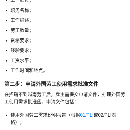
工作职位；
职务名称；
工作描述；
劳工数量；
资格要求；
经验要求；
工资水平；
工作时间和地点。
第二步：申请外国劳工使用需求批准文件
在招聘不到越南劳工后，雇主需提交申请文件，办理外国劳
工使用需求批准函。申请文件包括：
使用外国劳工需求说明报告（根据
01/PLI
或02/PLI表
格）；