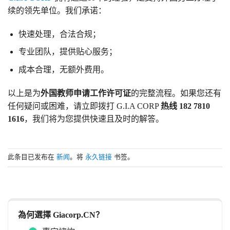
续的领先单位。我们承诺：
快速处理，合法合规；
专业团队，提供贴心服务；
成本合理，无额外费用。
以上是为
外国教师申请工作许可证
的完整流程。如果您还有
任何疑问或困难，请立即拨打 G.I.A CORP
热线
182 7810
1616
，我们将为您提供快速且及时的解答。
此条目已发布在
新闻
。将
永久链接
书签。
為何選擇 Giacorp.CN？