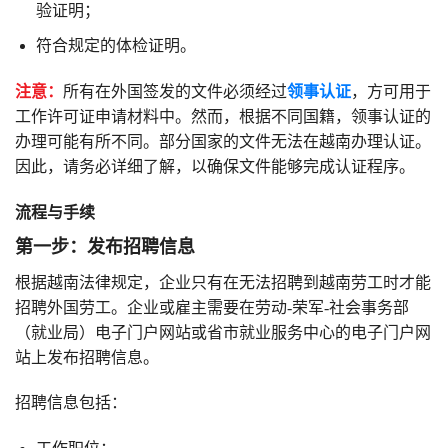
验证明；
符合规定的体检证明。
注意：
所有在外国签发的文件必须经过
领事认证
，方可用于
工作许可证申请材料中。然而，根据不同国籍，领事认证的
办理可能有所不同。部分国家的文件无法在越南办理认证。
因此，请务必详细了解，以确保文件能够完成认证程序。
流程与手续
第一步：发布招聘信息
根据越南法律规定，企业只有在无法招聘到越南劳工时才能
招聘外国劳工。企业或雇主需要在劳动-荣军-社会事务部
（就业局）电子门户网站或省市就业服务中心的电子门户网
站上发布招聘信息。
招聘信息包括：