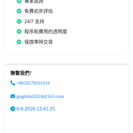
專家諮詢
免費初步評估
24/7 支持
程序和費用的透明度
保證準時交貨
聯繫我們！
+8618278101616
giaglobal2024@163.com
9-8-2026 13:41:25