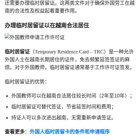
还需要办理临时居留证。这两类文件对于确保外国劳工在越
南的合法性及权益起着重要作用。
办理临时居留证以在越南合法居住
临时居留证
（Temporary Residence Card – TRC）是一种允许
外国人士在越南长期居住的证件，免去频繁延签签证的麻
烦。对于外国教师，临时居留证通常基于工作许可证签发。
临时居留证的优势：
外国教师可以在越南合法居住较长时间（2年至10年）；
临时居留证可替代签证，节省延签时间和费用；
持证人可以多次进出越南，无需重新申请签证。
查看更多
：
外国人临时居留卡的条件和申请程序