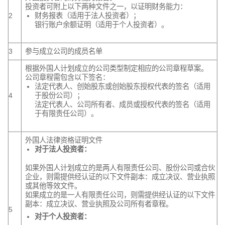
投资者可附上以下两种文件之一，以证明财务能力：
2
财务报表（适用于法人投资者）；
银行账户余额证明（适用于个人投资者）。
3
参与成立公司的成员名单
根据外国人计划成立的公司类型制定相应的公司章程草案。
公司章程需包含以下签名：
法定代表人、创始股东或创始股东授权代表的签名（适用
4
于股份公司）；
法定代表人、公司所有者、成员或授权代表的签名（适用
于有限责任公司）。
外国人法律资格证明文件
对于法人投资者：
如果外国人计划成立的是两人有限责任公司、股份公司或合伙
企业，则需提供经认证的以下文件副本：成立决议、营业执照
或其他等效文件。
如果成立的是一人有限责任公司，则需提供经认证的以下文件
副本：成立决议、营业执照及公司所有者章程。
5
对于个人投资者：