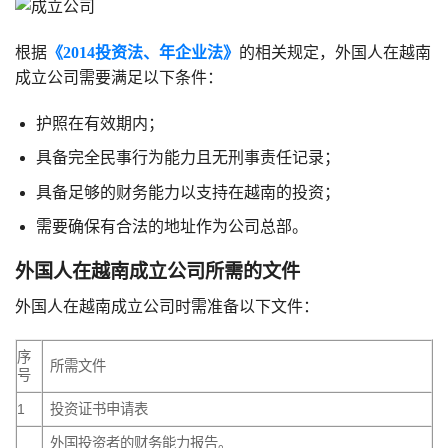
根据
《2014投资法、
年企业法》
的相关规定，外国人在越南
成立公司需要满足以下条件：
护照在有效期内；
具备完全民事行为能力且无刑事责任记录；
具备足够的财务能力以支持在越南的投资；
需要确保有合法的地址作为公司总部。
外国人在越南成立公司所需的文件
外国人在越南成立公司时需准备以下文件：
序
所需文件
号
1
投资证书申请表
外国投资者的财务能力报告。