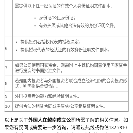
需提供以下任一经认证的有效个人身份证明文件副本：
身份证/公民身份证；
有效护照或其他合法有效的身份证明文件。
提供投资者授权代表的授权决定；
6
提供授权代表的经认证的有效身份证明文件副本。
如果公司使用国家资金，则需附上主管机构同意使用国家资金
7
进行投资的书面批准文件。
若是国内投资者与外国投资者联合成立经济组织的合资投资形
8
式，则需提供合资合同。
9
外国投资者的能力和经验证明文件。
10
提供合法的租赁合同或房屋/办公室租赁证明文件。
以上是关于
外国人在越南成立公司
所需了解的相关信息。如
果您有疑问或需要进一步咨询，请通过热线或微信182 7810