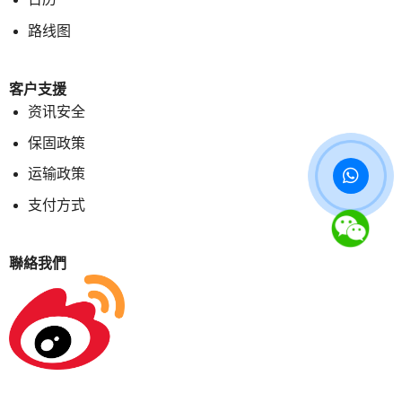
路线图
客户支援
资讯安全
保固政策
运输政策
支付方式
聯絡我們