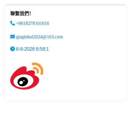
聯繫我們！
+8618278101616
giaglobal2024@163.com
6-8-2026 6:58:1