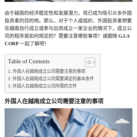
由于越南的经济稳定性和发展潜力，现已成为吸引众多外国
投资者的目的地。那么，对于个人或组织、外国投资者想要
在越南自行成立或参与出资成立一家企业的情况下，成立公
司的程序是如何规定的？需要注意哪些事项？请跟随
G.I.A
CORP
一起了解吧！
Table of Contents
外国人在越南成立公司需要注意的事项
外国人在越南成立公司需要满足的基本条件
外国人在越南成立公司所需的文件
外国人在越南成立公司需要注意的事项