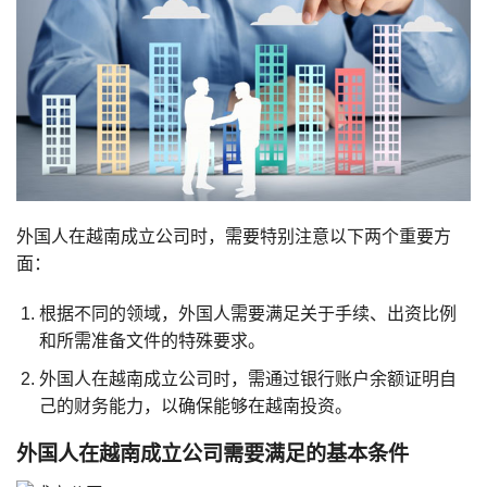
外国人在越南成立公司时，需要特别注意以下两个重要方
面：
根据不同的领域，外国人需要满足关于手续、出资比例
和所需准备文件的特殊要求。
外国人在越南成立公司时，需通过银行账户余额证明自
己的财务能力，以确保能够在越南投资。
外国人在越南成立公司需要满足的基本条件