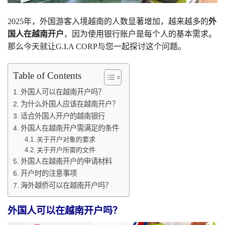
2025年，外国游客入境越南的人数显著增加，越来越多的
外
国人在越南开户
，因为使用银行账户是每个人的基本需求。
那么今天就让G.I.A CORP与您一起探讨这个问题。
Table of Contents
外国人可以在越南开户吗？
为什么外国人应该在越南开户？
适合外国人开户的越南银行
外国人在越南开户需满足的条件
关于开户对象的要求
关于开户所需的文件
外国人在越南开户的申请材料
开户时的注意事项
海外越侨可以在越南开户吗？
外国人可以在越南开户吗？