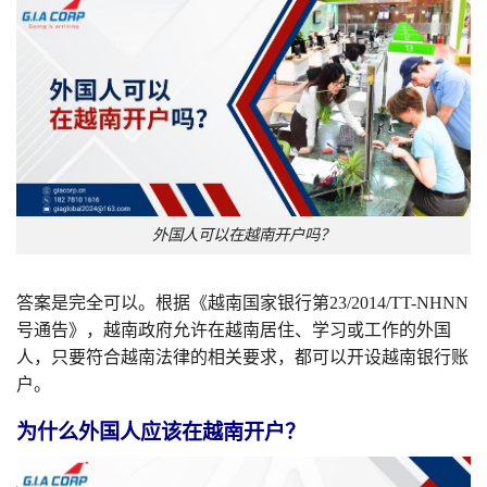
外国人可以在越南开户吗？
答案是完全可以。根据《越南国家银行第23/2014/TT-NHNN
号通告》，越南政府允许在越南居住、学习或工作的外国
人，只要符合越南法律的相关要求，都可以开设越南银行账
户。
为什么外国人应该在越南开户？