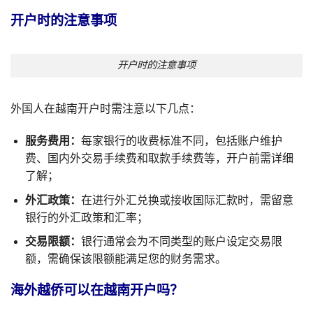
开户时的注意事项
开户时的注意事项
外国人在越南开户时需注意以下几点：
服务费用：
每家银行的收费标准不同，包括账户维护
费、国内外交易手续费和取款手续费等，开户前需详细
了解；
外汇政策：
在进行外汇兑换或接收国际汇款时，需留意
银行的外汇政策和汇率；
交易限额：
银行通常会为不同类型的账户设定交易限
额，需确保该限额能满足您的财务需求。
海外越侨可以在越南开户吗？