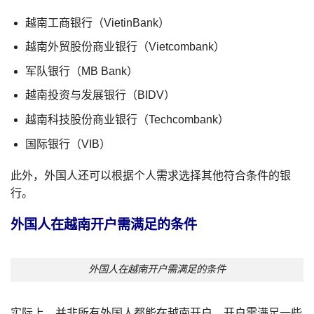
越南工商银行（VietinBank）
越南外贸股份商业银行（Vietcombank）
军队银行（MB Bank）
越南投资与发展银行（BIDV）
越南科技股份商业银行（Techcombank）
国际银行（VIB）
此外，外国人还可以根据个人需求选择其他符合条件的银
行。
外国人在越南开户需满足的条件
外国人在越南开户需满足的条件
实际上，并非所有外国人都能在越南开户。开户需满足一些