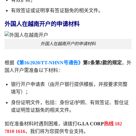
有效签证或证明享有签证豁免的相关文件。
外国人在越南开户的申请材料
外国人在越南开户的申请材料
根据
《第16/2020/TT-NHNN号通告》
第1条第2款的规定
，外
国人开户需准备以下材料：
银行开户申请表（由开户银行提供模板，并按要求完整
填写）；
身份证明文件，包括：身份证/护照、有效签证、暂住证
或证明签证豁免的相关文件。
如在准备材料时遇到困难，请拨打
G.I.A CORP
热线 182
7810 1616
，我们将为您提供专业支持。