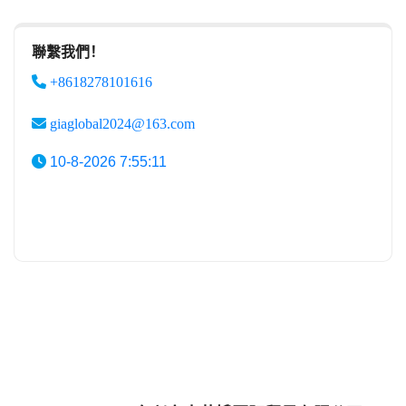
聯繫我們！
+8618278101616
giaglobal2024@163.com
10-8-2026 7:55:11