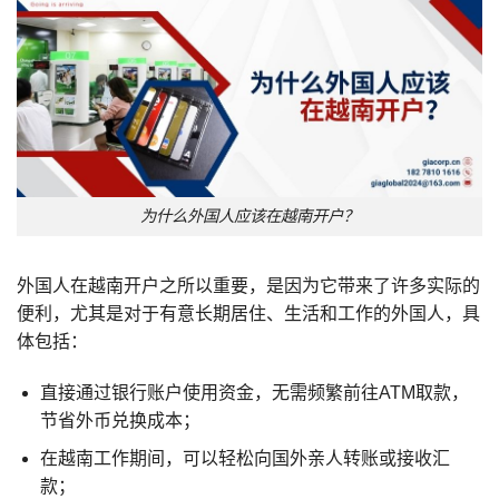
为什么外国人应该在越南开户？
外国人在越南开户之所以重要，是因为它带来了许多实际的
便利，尤其是对于有意长期居住、生活和工作的外国人，具
体包括：
直接通过银行账户使用资金，无需频繁前往ATM取款，
节省外币兑换成本；
在越南工作期间，可以轻松向国外亲人转账或接收汇
款；