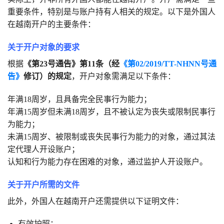
重要条件，特别是与账户持有人相关的规定。以下是外国人
在越南开户的主要条件：
关于开户对象的要求
根据
《第23号通告》第11条（经
《第02/2019/TT-NHNN号通
告》
修订）的规定
，开户对象需满足以下条件：
年满18周岁，且具备完全民事行为能力；
年满15周岁但未满18周岁，且不被认定为丧失或限制民事行
为能力；
未满15周岁、被限制或丧失民事行为能力的对象，通过其法
定代理人开设账户；
认知和行为能力存在困难的对象，通过监护人开设账户。
关于开户所需的文件
此外，外国人在越南开户还需提供以下证明文件：
有效护照；