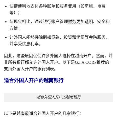
快捷便利地支付各种账单和服务费用（如房租、电费
等）；
与现金相比，通过银行账户管理财务更加透明、安全和
方便；
让外国人能够接触到如贷款、投资和储蓄等金融服务，
并享受优惠利率。
因此，这些原因促使许多外国人选择在越南开户。然而，并
非所有银行都允许外国人开户。以下是G.I.A CORP推荐的
支持外国人开户的银行列表。
适合外国人开户的越南银行
适合外国人开户的越南银行
以下是越南最适合外国人开户的几家银行：