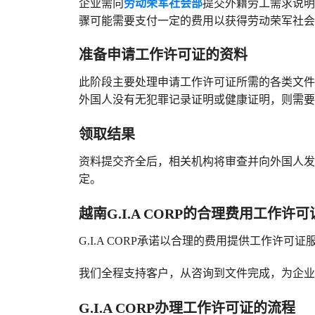
企业需向
劳动荣军社会部
提交外籍劳工需求说明
骤可能需要支付一定的费用以获得劳动荣军社会
准备申请工作许可证的资料
此阶段主要处理申请工作许可证所需的各类文件
外国人没有无犯罪记录证明或健康证明，则需要
领取结果
资料提交齐全后，相关机构将审查并向外国人发
定。
越南G.I.A CORP的合理费用工作
G.I.A CORP承诺以合理的费用提供工作许可
我们全程支持客户，从咨询到文件完成，为企业
G.I.A CORP办理工作许可证的流程