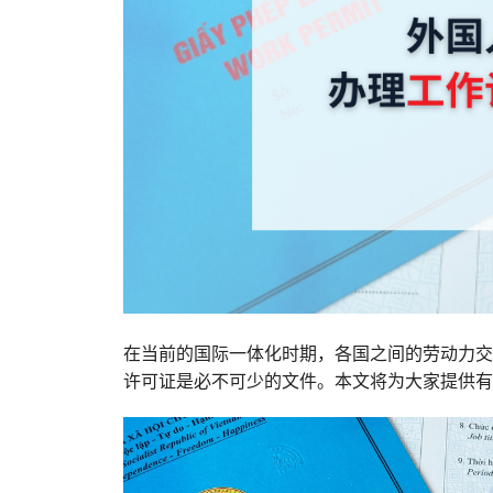
在当前的国际一体化时期，各国之间的劳动力交
许可证是必不可少的文件。本文将为大家提供有