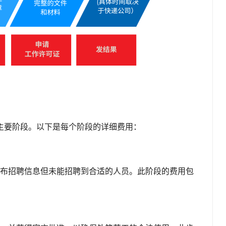
主要阶段。以下是每个阶段的详细费用：
布招聘信息但未能招聘到合适的人员。此阶段的费用包