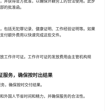
，并获得官方批准，以确保外籍劳工的合法使用。此步
部的批准函。
，包括无犯罪记录、健康证明、工作经验证明等。如果
支付额外费用以快速完成这些文件。
放工作许可证。工作许可证的发放费用由主管机构规
许可证服务，确保按时出结果
证服务，确保按时交付结果。
和外国人节省时间和精力，并确保服务的合法性。