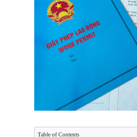
Table of Contents