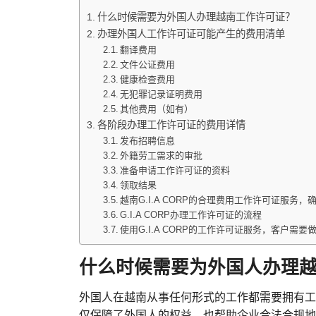
什么时候需要为外国人办理越南工作许可证？
办理外国人工作许可证可能产生的费用清单
翻译费用
文件公证费用
健康检查费用
无犯罪记录证明费用
其他费用（如有）
各阶段办理工作许可证的费用详情
发布招聘信息
外籍劳工需求的审批
准备申请工作许可证的资料
领取结果
越南G.I.A CORP的合理费用工作许可证服务
G.I.A CORP办理工作许可证的流程
使用G.I.A CORP的工作许可证服务，客户需要
什么时候需要为外国人办理
外国人在越南从事任何形式的工作都需要拥有工
仅保障了外国人的权益，也帮助企业合法合规地