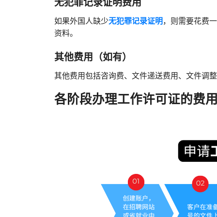
无犯罪记录证明费用
如果外国人缺少
无犯罪记录证明
，则需要花费一
资料。
其他费用（如有）
其他费用包括咨询费、文件递送费用、文件调整
各阶段办理工作许可证的费