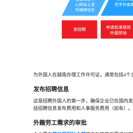
为外国人在越南办理工作许可证，通常包括4个
发布招聘信息
这是招聘外国人的第一步，确保企业已在国内发
括招聘信息发布费用和人事服务费用（如有）。
外籍劳工需求的审批