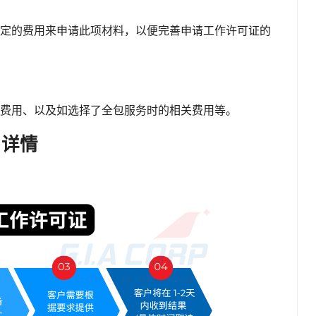
定的费用来申请此项材料，以便完善申请工作许可证的
费用、以及如选择了全包服务时的相关费用等。
用详情