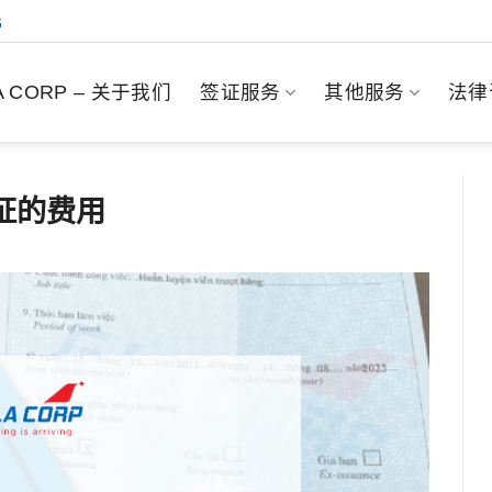
6
.A CORP – 关于我们
签证服务
其他服务
法律
证的费用