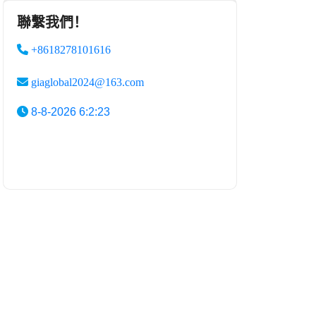
聯繫我們！
+8618278101616
giaglobal2024@163.com
8-8-2026 6:2:23