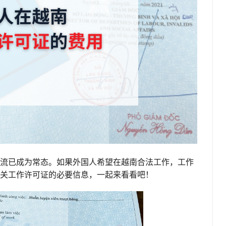
流已成为常态。如果外国人希望在越南合法工作，工作
关工作许可证的必要信息，一起来看看吧！