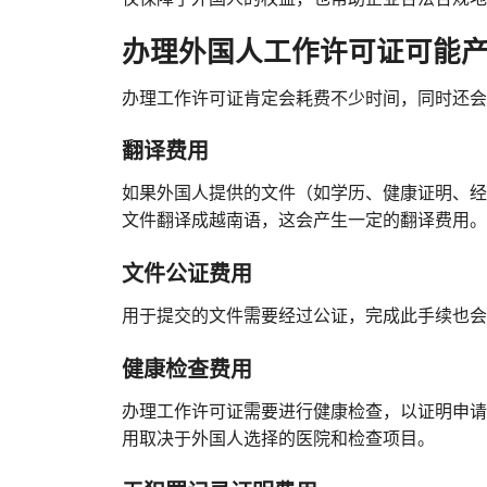
办理外国人工作许可证可能
办理工作许可证肯定会耗费不少时间，同时还会
翻译费用
如果外国人提供的文件（如学历、健康证明、经
文件翻译成越南语，这会产生一定的翻译费用。
文件公证费用
用于提交的文件需要经过公证，完成此手续也会
健康检查费用
办理工作许可证需要进行健康检查，以证明申请
用取决于外国人选择的医院和检查项目。