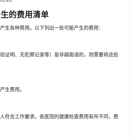
产生的费用清单
产生各种费用。以下列出一些可能产生的费用：
验证明、无犯罪记录等）是非越南语的，则需要将这些
产生费用。
人符合工作要求。各医院的健康检查费用有所不同，费