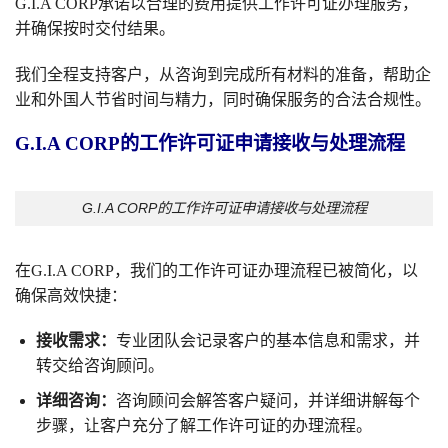
G.I.A CORP承诺以合理的费用提供工作许可证办理服务，
并确保按时交付结果。
我们全程支持客户，从咨询到完成所有材料的准备，帮助企
业和外国人节省时间与精力，同时确保服务的合法合规性。
G.I.A CORP的工作许可证申请接收与处理流程
G.I.A CORP的工作许可证申请接收与处理流程
在G.I.A CORP，我们的工作许可证办理流程已被简化，以
确保高效快捷：
接收需求：
专业团队会记录客户的基本信息和需求，并
转交给咨询顾问。
详细咨询：
咨询顾问会解答客户疑问，并详细讲解每个
步骤，让客户充分了解工作许可证的办理流程。