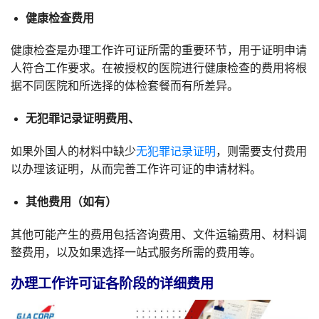
健康检查费用
健康检查是办理工作许可证所需的重要环节，用于证明申请
人符合工作要求。在被授权的医院进行健康检查的费用将根
据不同医院和所选择的体检套餐而有所差异。
无犯罪记录证明费用、
如果外国人的材料中缺少
无犯罪记录证明
，则需要支付费用
以办理该证明，从而完善工作许可证的申请材料。
其他费用（如有）
其他可能产生的费用包括咨询费用、文件运输费用、材料调
整费用，以及如果选择一站式服务所需的费用等。
办理工作许可证各阶段的详细费用