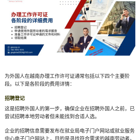
为外国人在越南办理工作许可证通常包括以下四个主要阶
段。以下是各阶段的费用详情：
招聘登记
这是招聘外国人的第一步，确保企业在招聘外国人之前，已
尝试招聘本地劳动者但未能找到合适人选。
企业的招聘信息需要发布在就业局电子门户网站或就业服务
中心电子门户网站上，目的是寻找符合需求的越南劳动者。