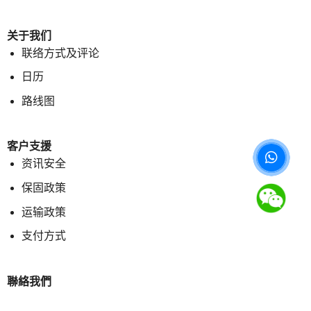
关于我们
联络方式及评论
日历
路线图
客户支援
资讯安全
保固政策
运输政策
支付方式
聯絡我們