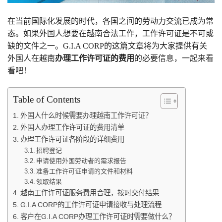
在当前国际化发展的时代，各国之间的劳动力交流已成为常
态。如果外国人想要在越南合法工作，工作许可证是不可或
缺的文件之一。G.I.A CORP的这篇文章将为大家提供有关
外国人在越南
办理工作许可证的费用
的必要信息，一起来看
看吧！
Table of Contents
外国人什么时候需要办理越南工作许可证？
外国人办理工作许可证的费用清单
办理工作许可证各阶段的详细费用
招聘登记
申请使用外国劳动者的需求报告
准备工作许可证申请的文件和材料
领取结果
越南工作许可证服务费用合理，按时交付结果
G.I.A CORP的工作许可证申请接收与处理流程
客户在G.I.A CORP办理工作许可证时需要做什么？