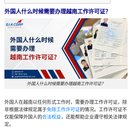
外国人什么时候需要办理越南工作许可证？
外国人什么时候需要办理越南工作许可证？
外国人在越南以任何形式工作时，需要办理工作许可证，除
非根据法律规定属于
免除工作许可证
的情况。工作许可证不
仅能保障外国人的
合法权益
，还能帮助企业遵守相关法律规
定。