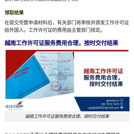
领取结果
在提交完整申请材料后，有关部门将审核并颁发工作许可证
给外国人。工作许可证的费用由主管部门规定。
越南工作许可证服务费用合理，按时交付结果
越南工作许可证服务费用合理，按时交付结果