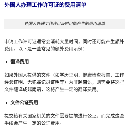
外国人办理工作许可证的费用清单
外国人办理工作许可证时可能产生的费用清单
申请工作许可证通常会消耗大量时间，同时还可能产生额外
费用。以下是一些常见的额外费用示例：
翻译费用
如果外国人提供的文件（如学历证明、健康检查报告、工作
经验证明、无犯罪记录证明等）为非越南语，则需要将这些
文件翻译成越南语，这将产生一定的翻译费用。
文件公证费用
提交给有关国家机关的文件需要提前进行公证，而完成这些
手续会产生一定的公证费用。