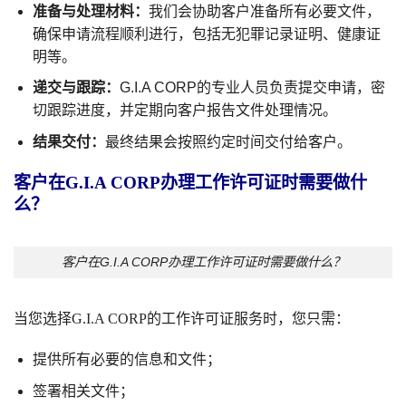
准备与处理材料：
我们会协助客户准备所有必要文件，
确保申请流程顺利进行，包括无犯罪记录证明、健康证
明等。
递交与跟踪：
G.I.A CORP的专业人员负责提交申请，密
切跟踪进度，并定期向客户报告文件处理情况。
结果交付：
最终结果会按照约定时间交付给客户。
客户在G.I.A CORP办理工作许可证时需要做什
么？
客户在G.I.A CORP办理工作许可证时需要做什么？
当您选择G.I.A CORP的工作许可证服务时，您只需：
提供所有必要的信息和文件；
签署相关文件；