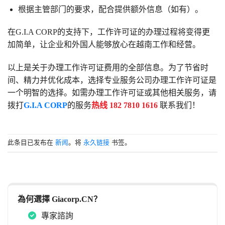
根据主管部门的要求，配合提供额外信息（如有）。
在G.I.A CORP的支持下，工作许可证的办理过程将变得更
加简单，让企业和外国人能够放心在越南工作和经营。
以上是关于办理工作许可证费用的全部信息。为了节省时
间、精力并优化成本，选择专业服务公司办理工作许可证是
一个明智的选择。如需办理工作许可证或其他相关服务，请
拨打
G.I.A CORP
的服务
热线 182 7810 1616
联系我们！
此条目已发布在
新闻
。将
永久链接
书签。
為何選擇 Giacorp.CN？
專家諮詢