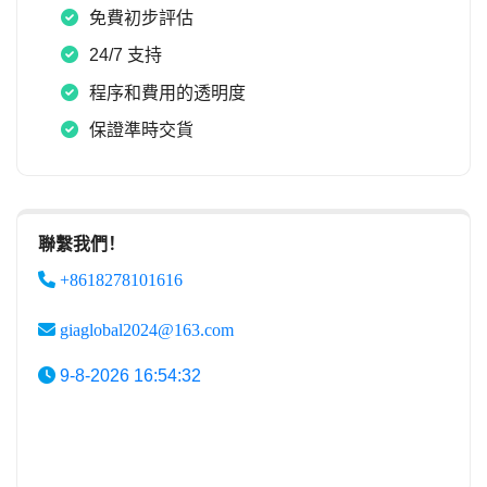
免費初步評估
24/7 支持
程序和費用的透明度
保證準時交貨
聯繫我們！
+8618278101616
giaglobal2024@163.com
9-8-2026 16:54:32