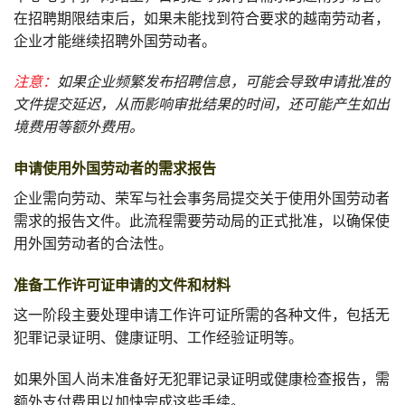
在招聘期限结束后，如果未能找到符合要求的越南劳动者，
企业才能继续招聘外国劳动者。
注意：
如果企业频繁发布招聘信息，可能会导致申请批准的
文件提交延迟，从而影响审批结果的时间，还可能产生如出
境费用等额外费用。
申请使用外国劳动者的需求报告
企业需向劳动、荣军与社会事务局提交关于使用外国劳动者
需求的报告文件。此流程需要劳动局的正式批准，以确保使
用外国劳动者的合法性。
准备工作许可证申请的文件和材料
这一阶段主要处理申请工作许可证所需的各种文件，包括无
犯罪记录证明、健康证明、工作经验证明等。
如果外国人尚未准备好无犯罪记录证明或健康检查报告，需
额外支付费用以加快完成这些手续。