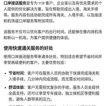
口岸接送服务
是专为 VIP 客户、企业家以及有优先需求的个
人提供的优化解决方案，旨在帮助完成出入境、海关手续
等。服务内容包括协助完成所有海关、入境手续，以及接送
和机场或口岸服务等附加项目。
该服务不仅可以优化客户的出行时间，还能够在像内排机场
和新山一机场，为客户提供便捷的体验。
使用快速通关服务的好处
使用口岸接送服务带来诸多好处，特别适合希望节省时间并
享受高级便利的客户。主要优势包括：
节省时间
：客户可在服务人员的协助下快速完成海关和
入境手续，几分钟内完成流程，而无需长时间排队。
舒适体验
：客户无需担忧复杂的手续，服务人员会提供
全面支持，还可以享受专车接送、独立候机区等便利服
务，避免人群带来的压力。