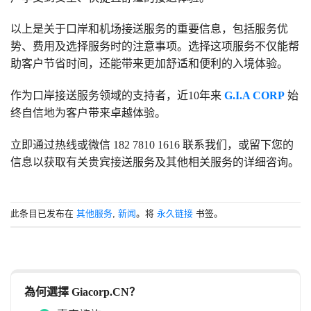
以上是关于口岸和机场接送服务的重要信息，包括服务优
势、费用及选择服务时的注意事项。选择这项服务不仅能帮
助客户节省时间，还能带来更加舒适和便利的入境体验。
作为口岸接送服务领域的支持者，近10年来
G.I.A CORP
始
终自信地为客户带来卓越体验。
立即通过热线或微信 182 7810 1616 联系我们，或留下您的
信息以获取有关贵宾接送服务及其他相关服务的详细咨询。
此条目已发布在
其他服务
,
新闻
。将
永久链接
书签。
為何選擇 Giacorp.CN？