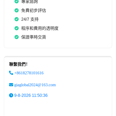
專家諮詢
免費初步評估
24/7 支持
程序和費用的透明度
保證準時交貨
聯繫我們！
+8618278101616
giaglobal2024@163.com
9-8-2026 11:50:36