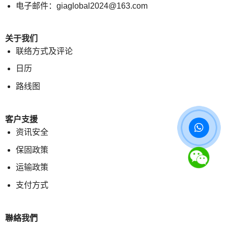
电子邮件：giaglobal2024@163.com
关于我们
联络方式及评论
日历
路线图
客户支援
资讯安全
保固政策
运输政策
支付方式
聯絡我們