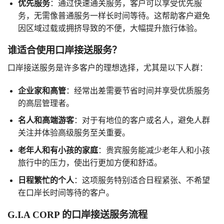
优先服务
：通过快速通关服务，客户可以享受优先服
务，无需像普通服务一样长时间等待。这帮助客户避免
因区域过载或拥挤导致的不便，大幅提升旅行体验。
谁适合使用口岸接送服务？
口岸接送服务是许多客户的理想选择，尤其是以下人群：
企业家和高管
：经常出差需要节省时间并享受优质服务
的高层管理者。
名人和高端游客
：对于有地位的客户或名人，避免人群
关注并体验高级服务至关重要。
老年人和有小孩的家庭
：贵宾服务能减少老年人和小孩
旅行中的压力，使出行更加方便和舒适。
日程繁忙的个人
：这项服务特别适合日程紧张、不希望
在口岸长时间等待的客户。
G.I.A CORP 的口岸接送服务流程