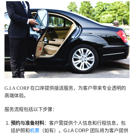
G.I.A CORP 在口岸提供接送服务，为客户带来专业透明的
高端体验。
服务流程包括以下步骤：
预约与准备材料
：客户需提供个人信息和行程信息，包
括护照和
机票
（如有）。G.I.A CORP 团队将为客户提供