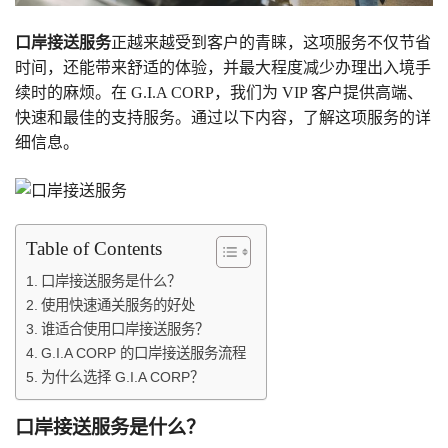
口岸接送服务
正越来越受到客户的青睐，这项服务不仅节省
时间，还能带来舒适的体验，并最大程度减少办理出入境手
续时的麻烦。在 G.I.A CORP，我们为 VIP 客户提供高端、
快速和最佳的支持服务。通过以下内容，了解这项服务的详
细信息。
Table of Contents
口岸接送服务是什么？
使用快速通关服务的好处
谁适合使用口岸接送服务？
G.I.A CORP 的口岸接送服务流程
为什么选择 G.I.A CORP？
口岸接送服务是什么？