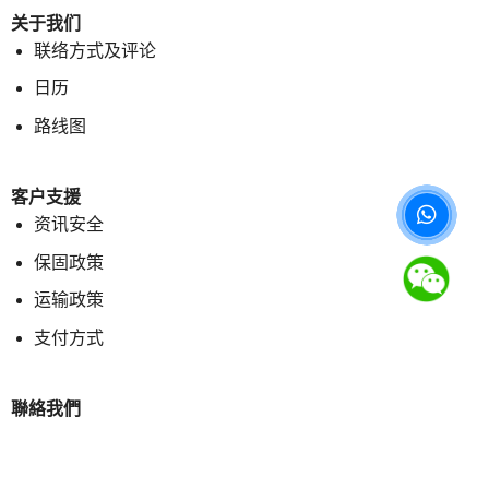
关于我们
联络方式及评论
日历
路线图
客户支援
资讯安全
保固政策
运输政策
支付方式
聯絡我們