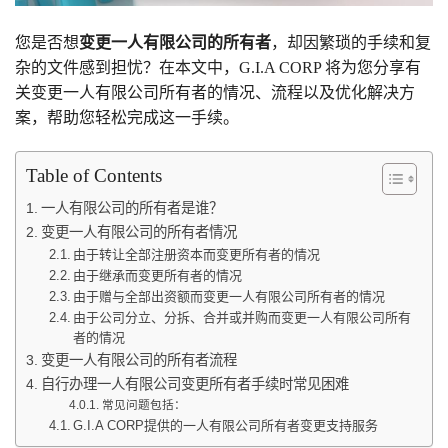
您是否想
变更一人有限公司的所有者
，却因繁琐的手续和复
杂的文件感到担忧？在本文中，G.I.A CORP 将为您分享有
关变更一人有限公司所有者的情况、流程以及优化解决方
案，帮助您轻松完成这一手续。
Table of Contents
一人有限公司的所有者是谁？
变更一人有限公司的所有者情况
由于转让全部注册资本而变更所有者的情况
由于继承而变更所有者的情况
由于赠与全部出资额而变更一人有限公司所有者的情况
由于公司分立、分拆、合并或并购而变更一人有限公司所有
者的情况
变更一人有限公司的所有者流程
自行办理一人有限公司变更所有者手续时常见困难
常见问题包括：
G.I.A CORP提供的一人有限公司所有者变更支持服务