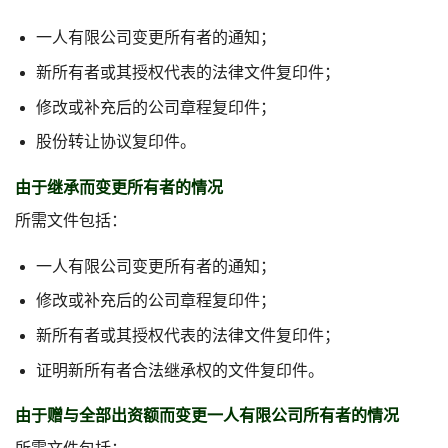
一人有限公司变更所有者的通知；
新所有者或其授权代表的法律文件复印件；
修改或补充后的公司章程复印件；
股份转让协议复印件。
由于继承而变更所有者的情况
所需文件包括：
一人有限公司变更所有者的通知；
修改或补充后的公司章程复印件；
新所有者或其授权代表的法律文件复印件；
证明新所有者合法继承权的文件复印件。
由于赠与全部出资额而变更一人有限公司所有者的情况