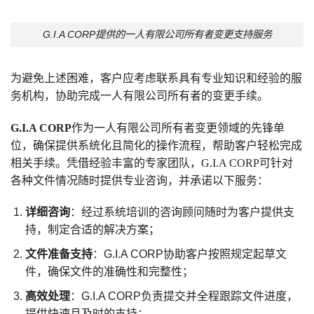
G.I.A CORP提供的一人有限公司所有者变更支持服务
为避免上述困难，客户应考虑联系具有专业知识和经验的服
务机构，协助完成一人有限公司所有者的变更手续。
G.I.A CORP
作为一人有限公司所有者变更领域的先锋单
位，确保提供系统化且简化的操作流程，帮助客户轻松完成
相关手续。凭借经验丰富的专家团队，G.I.A CORP可针对
各种文件情况随时提供专业咨询，并承诺以下服务：
详细咨询
：经过系统培训的咨询顾问随时为客户提供支
持，制定合适的解决方案；
文件准备支持
：G.I.A CORP协助客户按照规定起草文
件，确保文件的准确性和完整性；
高效处理
：G.I.A CORP负责提交并全程跟踪文件进度，
提供快速且及时的支持；