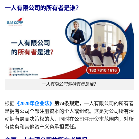
一人有限公司的所有者是谁？
一人有限公司的所有者是谁？
根据
《2020年企业法》
第74条规定
，一人有限公司的所有者
是拥有公司全部注册资本的个人或组织。这是对公司所有活
动拥有最高决策权的人，同时在公司注册资本范围内，对所
有债务和其他资产义务承担责任。