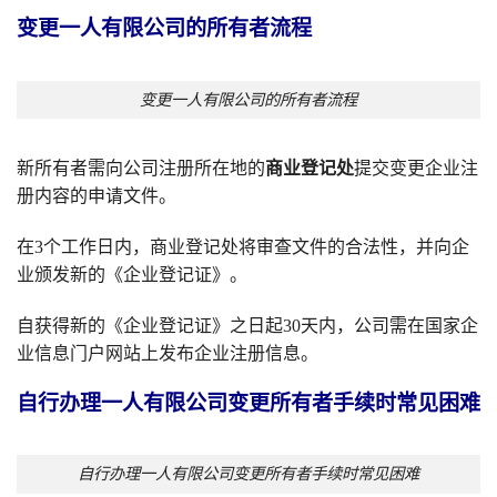
变更一人有限公司的所有者流程
变更一人有限公司的所有者流程
新所有者需向公司注册所在地的
商业登记处
提交变更企业注
册内容的申请文件。
在3个工作日内，商业登记处将审查文件的合法性，并向企
业颁发新的《企业登记证》。
自获得新的《企业登记证》之日起30天内，公司需在国家企
业信息门户网站上发布企业注册信息。
自行办理一人有限公司变更所有者手续时常见困难
自行办理一人有限公司变更所有者手续时常见困难