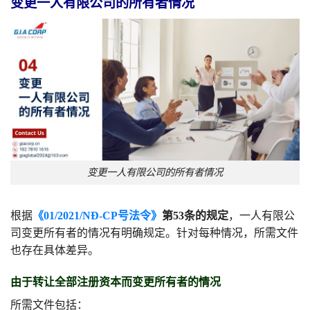
变更一人有限公司的所有者情况
变更一人有限公司的所有者情况
根据
《01/2021/NĐ-CP号法令》
第53条的规定
，一人有限公
司变更所有者的情况有明确规定。针对每种情况，所需文件
也存在具体差异。
由于转让全部注册资本而变更所有者的情况
所需文件包括：