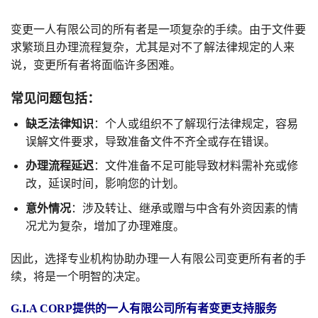
变更一人有限公司的所有者是一项复杂的手续。由于文件要
求繁琐且办理流程复杂，尤其是对不了解法律规定的人来
说，变更所有者将面临许多困难。
常见问题包括：
缺乏法律知识
：个人或组织不了解现行法律规定，容易
误解文件要求，导致准备文件不齐全或存在错误。
办理流程延迟
：文件准备不足可能导致材料需补充或修
改，延误时间，影响您的计划。
意外情况
：涉及转让、继承或赠与中含有外资因素的情
况尤为复杂，增加了办理难度。
因此，选择专业机构协助办理一人有限公司变更所有者的手
续，将是一个明智的决定。
G.I.A CORP提供的一人有限公司所有者变更支持服务