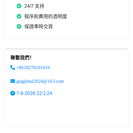
24/7 支持
程序和費用的透明度
保證準時交貨
聯繫我們！
+8618278101616
giaglobal2024@163.com
7-8-2026 22:1:24