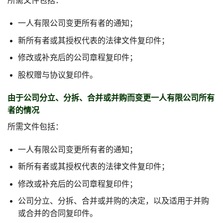
所需文件包括：
一人有限公司变更所有者的通知；
新所有者或其授权代表的法律文件复印件；
修改或补充后的公司章程复印件；
股权赠与协议复印件。
由于公司分立、分拆、合并或并购而变更一人有限公司所有
者的情况
所需文件包括：
一人有限公司变更所有者的通知；
新所有者或其授权代表的法律文件复印件；
修改或补充后的公司章程复印件；
公司分立、分拆、合并或并购的决定，以及适用于并购
或合并的合同复印件。