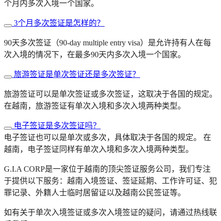
个月内多次入境一个国家。
3个月多次签证是怎样的？
90天多次签证（90-day multiple entry visa）是允许持有人在每
次入境的情况下，在最多90天内多次入境一个国家。
旅游签证是单次签证还是多次签证？
旅游签证可以是单次签证或多次签证，这取决于各国的规定。
在越南，旅游签证有单次入境和多次入境两种类型。
电子签证是多次签证吗？
电子签证也可以是单次或多次，具体取决于各国的规定。 在
越南，电子签证同样有单次入境和多次入境两种类型。
G.I.A CORP是一家位于越南的顶尖签证服务公司，我们专注
于提供以下服务：越南入境签证、签证延期、工作许可证、犯
罪记录、外籍人士临时居留证以及越南公民签证等。
如有关于单次入境签证或多次入境签证的疑问，请通过热线联