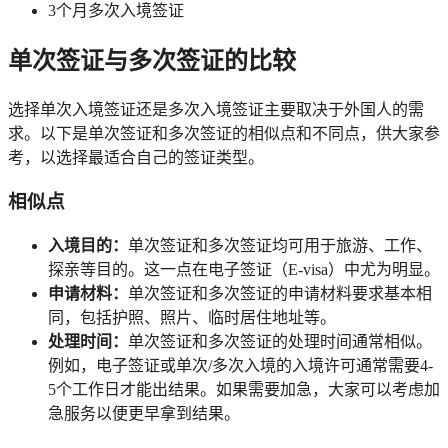
3个月多次入境签证
单次签证与多次签证的比较
选择单次入境签证还是多次入境签证主要取决于外国人的需
求。以下是单次签证和多次签证的相似点和不同点，供大家参
考，以选择最适合自己的签证类型。
相似点
入境目的：
单次签证和多次签证均可用于旅游、工作、
探亲等目的。这一点在电子签证（E-visa）中尤为明显。
申请材料：
单次签证和多次签证的申请材料要求基本相
同，包括护照、照片、临时居住地址等。
处理时间：
单次签证和多次签证的处理时间通常相似。
例如，电子签证或单次/多次入境的入境许可通常需要4-
5个工作日才能出结果。如果需要加急，大家可以考虑加
急服务以便更早拿到结果。