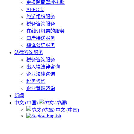
更换越南驾驶执照
APEC卡
旅游组织服务
税务咨询服务
在线订机票的服务
口岸接送服务
翻译公证服务
法律咨询服务
税务咨询服务
出入境法律咨询
企业法律咨询
税务咨询
企业管理咨询
新闻
中文 (中国)
中文 (中国)
English