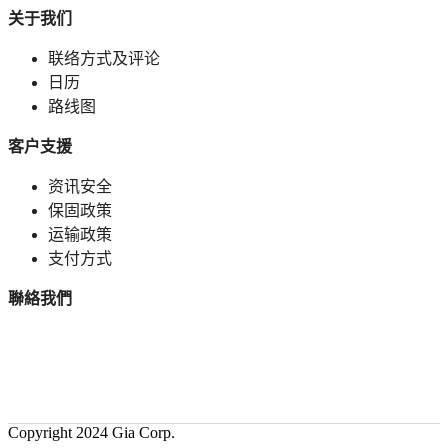
关于我们
联络方式及评论
日历
路线图
客户支援
资讯安全
保固政策
运输政策
支付方式
聯絡我們
Copyright 2024 Gia Corp.