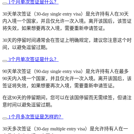
1个月单次签证是什么？
30天单次签证（30-day single entry visa）是允许持有人在30天
内入境一个国家，并且仅允许一次入境。离开该国后，该签证
将失效，如果想要再次入境，需要重新申请签证。
30天的停留时间通常会在签证上明确规定，建议您注意这个时
间，以避免逗留过期。
3个月单次签证是什么？
90天单次签证（90-day single entry visa）是允许持有人在最多
90天内入境一个国家，并且仅允许一次入境。离开该国后，该
签证将失效，如果想要再次入境，需要重新申请签证。
在这90天的停留期间，您可以在该国停留而无需续签，但请注
意时间以避免逗留过期。
1个月多次签证是怎样的？
30天多次签证（30-day multiple entry visa）是允许持有人在一