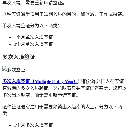
再次入境，需要重新申请签证。
这种签证通常适用于短期入境的目的，如旅游、工作或探亲。
单次入境签证分为以下两类：
1个月单次入境签证
3个月单次入境签证
多次入境签证
多次入境签证（Multiple Entry Visa）
是指允许外国人在签证
有效期内多次入境越南。这意味着只要签证仍然有效，您可以
多次出入越南，而无需重新申请签证。
这种签证通常适用于需要频繁出入越南的人士，分为以下两
类：
1个月多次入境签证