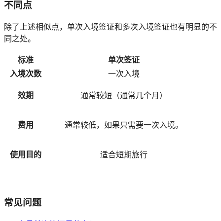
不同点
除了上述相似点，单次入境签证和多次入境签证也有明显的不
同之处。
标准
单次签证
入境次数
一次入境
效期
通常较短（通常几个月）
费用
通常较低，如果只需要一次入境。
使用目的
适合短期旅行
常见问题