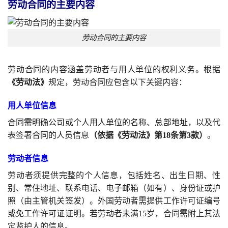
劳动合同的主要内容
劳动合同的主要内容
劳动合同的内容涵盖劳动者与用人单位的权利义务。根据
《劳动法》
规定，劳动合同应包含以下关键内容：
用人单位信息
合同需明确公司或个人用人单位的名称、总部地址，以及代
表签署合同的人员信息
（依据《劳动法》第18条第3款）
。
劳动者信息
劳动者须提供完整的个人信息，包括姓名、出生日期、性
别、常住地址、联系电话、电子邮箱（如有）、身份证或护
照（由主管机关签发）。外国劳动者需提供工作许可证编号
或免工作许可证证明。若劳动者未满15岁，合同需附上其法
定监护人的信息。