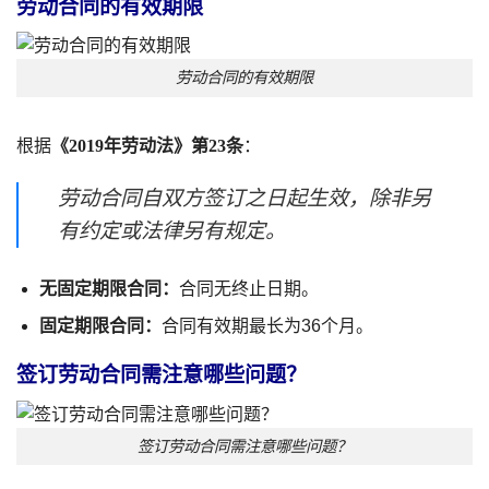
劳动合同的有效期限
劳动合同的有效期限
根据
《2019年劳动法》第23条
：
劳动合同自双方签订之日起生效，除非另
有约定或法律另有规定。
无固定期限合同：
合同无终止日期。
固定期限合同：
合同有效期最长为36个月。
签订劳动合同需注意哪些问题？
签订劳动合同需注意哪些问题？