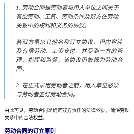
1. 劳动合同是劳动者与用人单位之间关于
有偿劳动、工资、劳动条件及双方在劳动
关系中的权利和义务的协议。
若双方虽以其他名称订立协议，但内容涉
及有偿劳动、工资支付，并受到一方的管
理、指挥和监督，该协议仍被视为劳动合
同。
2. 在正式录用劳动者之前，用人单位必须
与劳动者签订劳动合同。
由此可见，劳动合同是确定双方责任的法律依据，确保劳动
关系中的合法权益。
劳动合同的订立原则