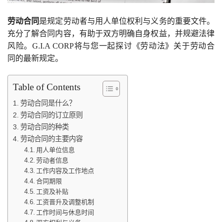
劳动合同
是规定劳动者与用人单位权利与义务的重要文件。
充分了解合同内容，有助于双方明确自身权益，并规避法律
风险。G.I.A CORP将与您一起探讨《劳动法》关于劳动合
同的最新规定。
Table of Contents
劳动合同是什么？
劳动合同的订立原则
劳动合同的种类
劳动合同的主要内容
用人单位信息
劳动者信息
工作内容及工作地点
合同期限
工资及补贴
工资晋升及调整机制
工作时间与休息时间