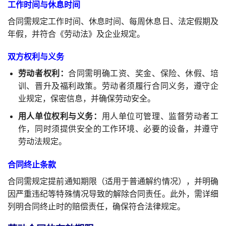
工作时间与休息时间
合同需规定工作时间、休息时间、每周休息日、法定假期及
年假，并符合《劳动法》及企业规定。
双方权利与义务
劳动者权利：
合同需明确工资、奖金、保险、休假、培
训、晋升及福利政策。劳动者须履行合同义务，遵守企
业规定，保密信息，并确保劳动安全。
用人单位权利与义务：
用人单位可管理、监督劳动者工
作，同时须提供安全的工作环境、必要的设备，并遵守
劳动法规定。
合同终止条款
合同需规定提前通知期限（适用于普通解约情况），并明确
因严重违纪等特殊情况导致的解除合同责任。此外，需详细
列明合同终止时的赔偿责任，确保符合法律规定。