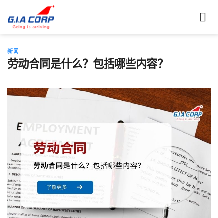
跳
到
内
容
新闻
劳动合同是什么？包括哪些内容？