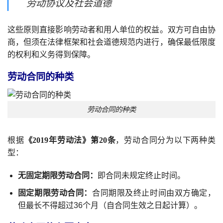
劳动协议及社会道德
这些原则直接影响劳动者和用人单位的权益。双方可自由协
商，但须在法律框架和社会道德规范内进行，确保最低限度
的权利和义务得到保障。
劳动合同的种类
劳动合同的种类
根据
《2019年劳动法》第20条
，劳动合同分为以下两种类
型：
无固定期限劳动合同：
即合同未规定终止时间。
固定期限劳动合同：
合同期限及终止时间由双方确定，
但最长不得超过36个月（自合同生效之日起计算）。