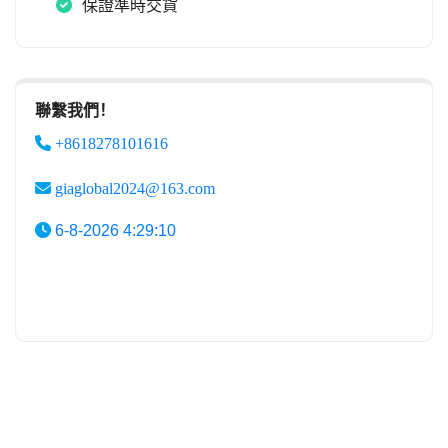
保證準時交貨
聯繫我們！
+8618278101616
giaglobal2024@163.com
6-8-2026 4:29:10