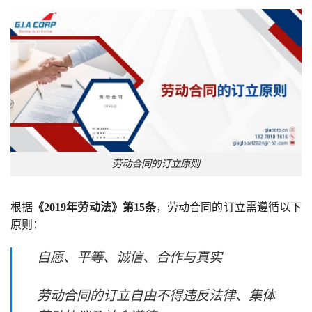
劳动合同的订立原则
根据
《2019年劳动法》第15条
，劳动合同的订立需遵循以下
原则：
自愿、平等、诚信、合作与真实
劳动合同的订立自由不得违反法律、集体