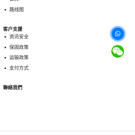
路线图
客户支援
资讯安全
保固政策
运输政策
支付方式
聯絡我們