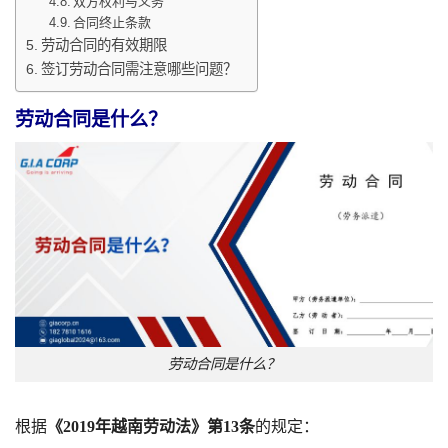
双方权利与义务
合同终止条款
劳动合同的有效期限
签订劳动合同需注意哪些问题？
劳动合同是什么？
劳动合同是什么？
根据
《2019年越南劳动法》第13条
的规定：