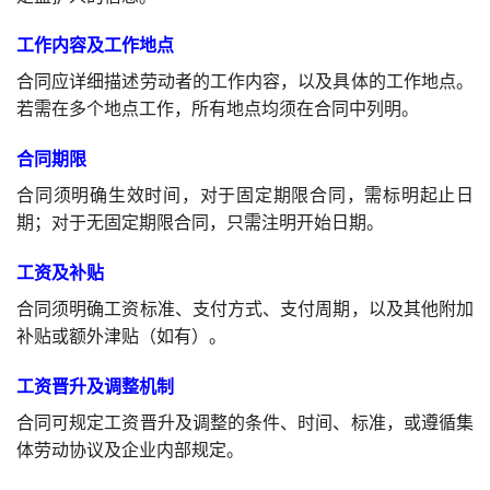
工作内容及工作地点
合同应详细描述劳动者的工作内容，以及具体的工作地点。
若需在多个地点工作，所有地点均须在合同中列明。
合同期限
合同须明确生效时间，对于固定期限合同，需标明起止日
期；对于无固定期限合同，只需注明开始日期。
工资及补贴
合同须明确工资标准、支付方式、支付周期，以及其他附加
补贴或额外津贴（如有）。
工资晋升及调整机制
合同可规定工资晋升及调整的条件、时间、标准，或遵循集
体劳动协议及企业内部规定。