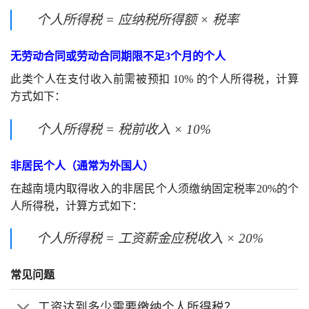
个人所得税 = 应纳税所得额 × 税率
无劳动合同或劳动合同期限不足3个月的个人
此类个人在支付收入前需被预扣 10% 的个人所得税，计算
方式如下：
个人所得税 = 税前收入 × 10%
非居民个人（通常为外国人）
在越南境内取得收入的非居民个人须缴纳固定税率20%的个
人所得税，计算方式如下：
个人所得税 = 工资薪金应税收入 × 20%
常见问题
工资达到多少需要缴纳个人所得税？