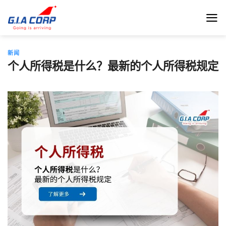
跳
到
内
容
新闻
个人所得税是什么？最新的个人所得税规定