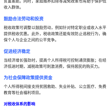
贫富差距。同时，家庭赡养扣除等减免政策也有助于保护低
收入群体。
鼓励合法劳动和投资
税收政策可调整以鼓励劳动，例如针对特定职业或收入水平
提供税收优惠。此外，税收政策还能有效防止逃税行为，确
保个人与企业之间的公平竞争。
促进经济稳定
当经济增长强劲时，提高个人所得税可控制通货膨胀；在经
济低迷时期，减税政策可刺激消费，保持居民的购买力。
为社会保障政策提供资金
个人所得税间接支持贫困救助、失业补贴、公立医疗、免费
教育等社会福利项目。
对税收体系的影响