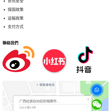
资讯安全
保固政策
运输政策
支付方式
聯絡我們