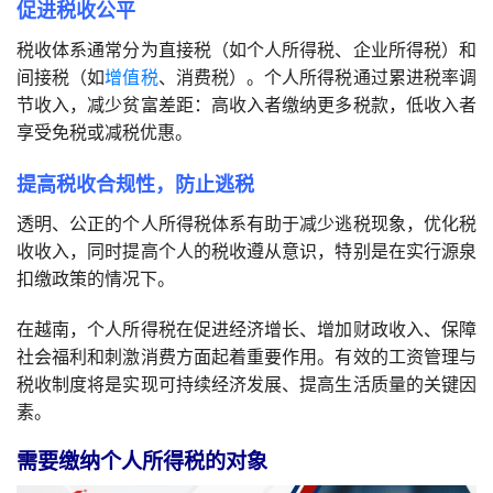
促进税收公平
税收体系通常分为直接税（如个人所得税、企业所得税）和
间接税（如
增值税
、消费税）。个人所得税通过累进税率调
节收入，减少贫富差距：高收入者缴纳更多税款，低收入者
享受免税或减税优惠。
提高税收合规性，防止逃税
透明、公正的个人所得税体系有助于减少逃税现象，优化税
收收入，同时提高个人的税收遵从意识，特别是在实行源泉
扣缴政策的情况下。
在越南，个人所得税在促进经济增长、增加财政收入、保障
社会福利和刺激消费方面起着重要作用。有效的工资管理与
税收制度将是实现可持续经济发展、提高生活质量的关键因
素。
需要缴纳个人所得税的对象