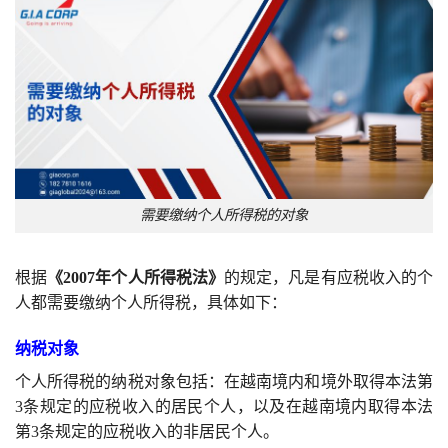
需要缴纳个人所得税的对象
根据
《2007年个人所得税法》
的规定，凡是有应税收入的个
人都需要缴纳个人所得税，具体如下：
纳税对象
个人所得税的纳税对象包括：在越南境内和境外取得本法第
3条规定的应税收入的居民个人，以及在越南境内取得本法
第3条规定的应税收入的非居民个人。