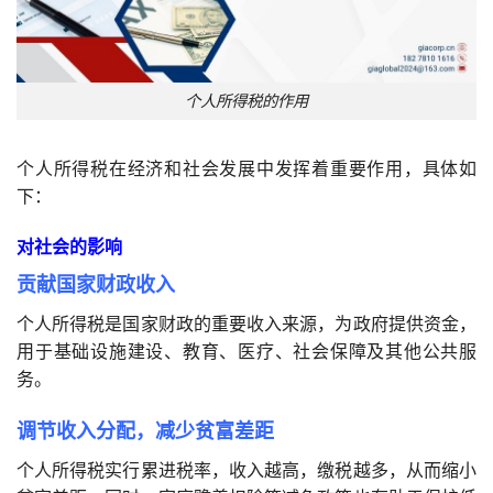
个人所得税的作用
个人所得税在经济和社会发展中发挥着重要作用，具体如
下：
对社会的影响
贡献国家财政收入
个人所得税是国家财政的重要收入来源，为政府提供资金，
用于基础设施建设、教育、医疗、社会保障及其他公共服
务。
调节收入分配，减少贫富差距
个人所得税实行累进税率，收入越高，缴税越多，从而缩小