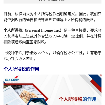
目前，法律尚未对个人所得税作出明确定义。因此，我们只
能依据现行的通告和法律法规来理解个人所得税的概念。
个人所得税（Personal Income Tax）
是一种直接税，要求收
入获得者从工资或其他合法收入中扣除一定比例，并在计算
扣除项后缴纳至国家财政。
此税种不适用于低收入个人，以确保税收公平性，并有助于
缩小社会收入差距。
个人所得税的作用