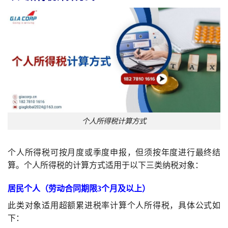
个人所得税计算方式
个人所得税可按月度或季度申报，但须按年度进行最终结
算。个人所得税的计算方式适用于以下三类纳税对象：
居民个人（劳动合同期限3个月及以上）
此类对象适用超额累进税率计算个人所得税，具体公式如
下：