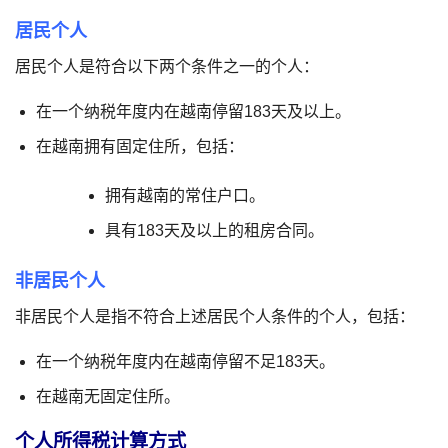
居民个人
居民个人是符合以下两个条件之一的个人：
在一个纳税年度内在越南停留183天及以上。
在越南拥有固定住所，包括：
拥有越南的常住户口。
具有183天及以上的租房合同。
非居民个人
非居民个人是指不符合上述居民个人条件的个人，包括：
在一个纳税年度内在越南停留不足183天。
在越南无固定住所。
个人所得税计算方式