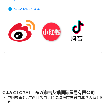
7-8-2026 3:24:49
G.I.A GLOBAL - 东兴市吉艾娥国际贸易有限公司
中国办事处: 广西壮族自治区防城港市东兴市北仑大道3-9
号