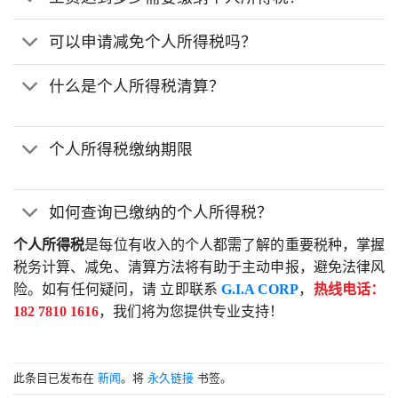
可以申请减免个人所得税吗？
什么是个人所得税清算？
个人所得税缴纳期限
如何查询已缴纳的个人所得税？
个人所得税
是每位有收入的个人都需了解的重要税种，掌握
税务计算、减免、清算方法将有助于主动申报，避免法律风
险。如有任何疑问，请 立即联系
G.I.A CORP
，
热线电话：
182 7810 1616
，我们将为您提供专业支持！
此条目已发布在
新闻
。将
永久链接
书签。