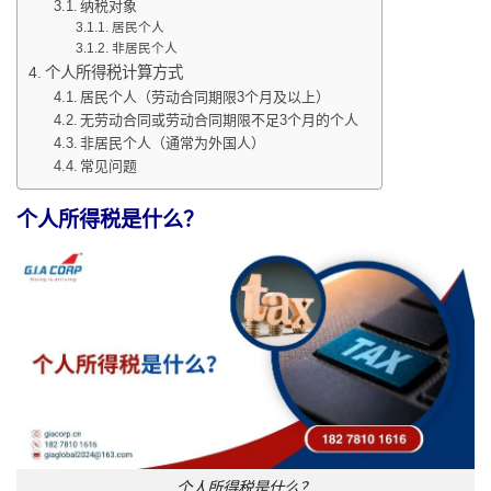
纳税对象
居民个人
非居民个人
个人所得税计算方式
居民个人（劳动合同期限3个月及以上）
无劳动合同或劳动合同期限不足3个月的个人
非居民个人（通常为外国人）
常见问题
个人所得税是什么？
个人所得税是什么？