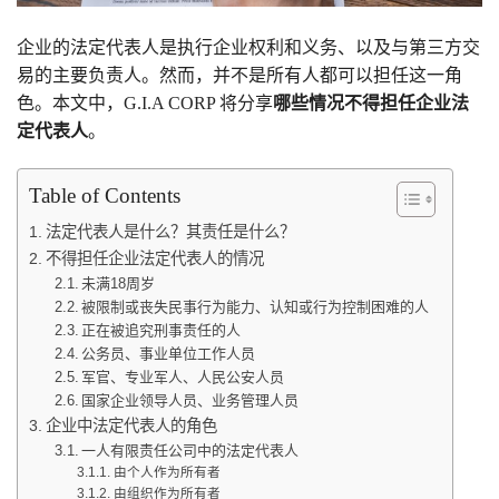
企业的法定代表人是执行企业权利和义务、以及与第三方交
易的主要负责人。然而，并不是所有人都可以担任这一角
色。本文中，G.I.A CORP 将分享
哪些情况不得担任企业法
定代表人
。
Table of Contents
法定代表人是什么？其责任是什么？
不得担任企业法定代表人的情况
未满18周岁
被限制或丧失民事行为能力、认知或行为控制困难的人
正在被追究刑事责任的人
公务员、事业单位工作人员
军官、专业军人、人民公安人员
国家企业领导人员、业务管理人员
企业中法定代表人的角色
一人有限责任公司中的法定代表人
由个人作为所有者
由组织作为所有者