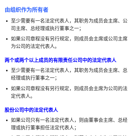
由组织作为所有者
至少需要有一名法定代表人，其职务为成员会主席、公
司主席、总经理或执行董事之一；
如果公司章程没有另行规定，则成员会主席或公司主席
为公司的法定代表人。
两个或两个以上成员的有限责任公司中的法定代表人
至少需要有一名法定代表人，其职务为成员会主席、总
经理或执行董事之一；
如果公司章程没有另行规定，则成员会主席为公司的法
定代表人。
股份公司中的法定代表人
如果公司只有一名法定代表人，则由董事会主席、总经
理或执行董事担任法定代表人；