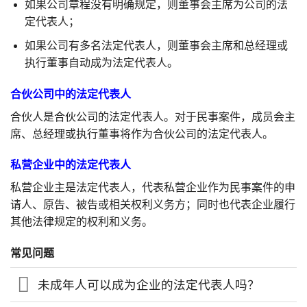
如果公司章程没有明确规定，则董事会主席为公司的法
定代表人；
如果公司有多名法定代表人，则董事会主席和总经理或
执行董事自动成为法定代表人。
合伙公司中的法定代表人
合伙人是合伙公司的法定代表人。对于民事案件，成员会主
席、总经理或执行董事将作为合伙公司的法定代表人。
私营企业中的法定代表人
私营企业主是法定代表人，代表私营企业作为民事案件的申
请人、原告、被告或相关权利义务方；同时也代表企业履行
其他法律规定的权利和义务。
常见问题
未成年人可以成为企业的法定代表人吗？