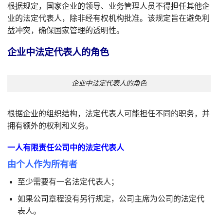
根据规定，国家企业的领导、业务管理人员不得担任其他企
业的法定代表人，除非经有权机构批准。该规定旨在避免利
益冲突，确保国家管理的透明性。
企业中法定代表人的角色
企业中法定代表人的角色
根据企业的组织结构，法定代表人可能担任不同的职务，并
拥有额外的权利和义务。
一人有限责任公司中的法定代表人
由个人作为所有者
至少需要有一名法定代表人；
如果公司章程没有另行规定，公司主席为公司的法定代
表人。