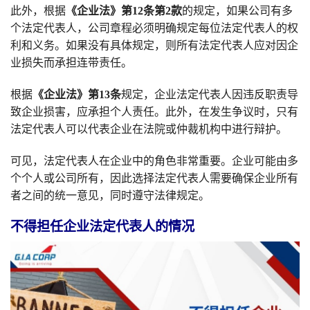
此外，根据
《企业法》第12条第2款
的规定，如果公司有多
个法定代表人，公司章程必须明确规定每位法定代表人的权
利和义务。如果没有具体规定，则所有法定代表人应对因企
业损失而承担连带责任。
根据
《企业法》第13条
规定，企业法定代表人因违反职责导
致企业损害，应承担个人责任。此外，在发生争议时，只有
法定代表人可以代表企业在法院或仲裁机构中进行辩护。
可见，法定代表人在企业中的角色非常重要。企业可能由多
个个人或公司所有，因此选择法定代表人需要确保企业所有
者之间的统一意见，同时遵守法律规定。
不得担任企业法定代表人的情况