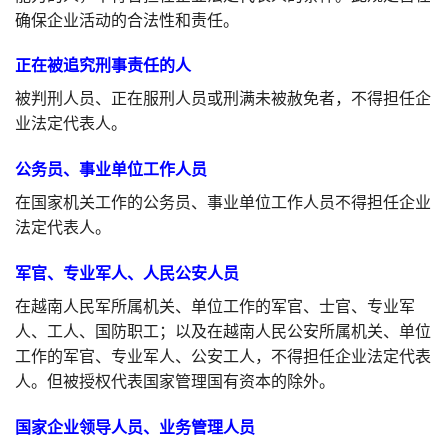
确保企业活动的合法性和责任。
正在被追究刑事责任的人
被判刑人员、正在服刑人员或刑满未被赦免者，不得担任企
业法定代表人。
公务员、事业单位工作人员
在国家机关工作的公务员、事业单位工作人员不得担任企业
法定代表人。
军官、专业军人、人民公安人员
在越南人民军所属机关、单位工作的军官、士官、专业军
人、工人、国防职工；以及在越南人民公安所属机关、单位
工作的军官、专业军人、公安工人，不得担任企业法定代表
人。但被授权代表国家管理国有资本的除外。
国家企业领导人员、业务管理人员