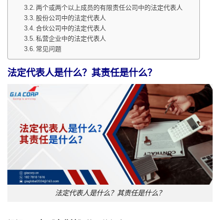
两个或两个以上成员的有限责任公司中的法定代表人
股份公司中的法定代表人
合伙公司中的法定代表人
私营企业中的法定代表人
常见问题
法定代表人是什么？其责任是什么？
法定代表人是什么？其责任是什么？