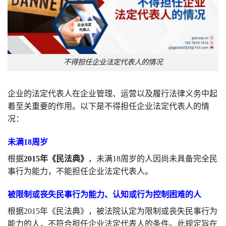
不得担任企业法定代表人的情况
企业的法定代表人在企业管理、运营以及履行法律义务中起
着至关重要的作用。以下是不得担任企业法定代表人的情
况：
未满18周岁
根据
2015年《民法典》
，未满18周岁的人因尚未具备完全民
事行为能力，不能担任企业法定代表人。
被限制或丧失民事行为能力、认知或行为控制困难的人
根据2015年《民法典》，被法院认定为限制或丧失民事行为
能力的人，不符合担任企业法定代表人的条件。此规定旨在