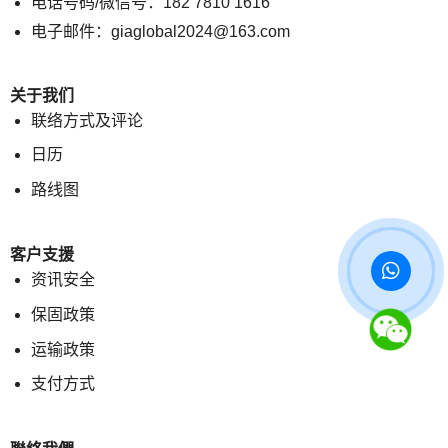
电话号码/微信号：182 7810 1616
电子邮件：giaglobal2024@163.com
关于我们
联络方式及评论
日历
路线图
客户支援
资讯安全
保固政策
运输政策
支付方式