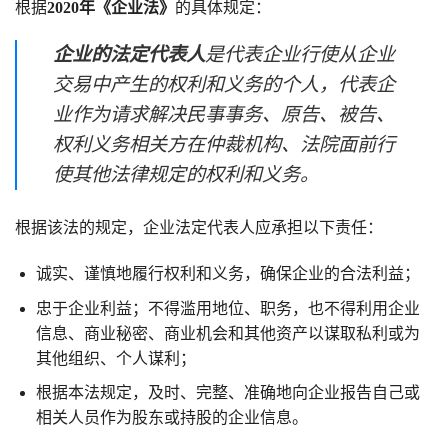
根据
2020年《企业法》
的具体规定：
企业的法定代表人
是代表企业行使从企业
交易中产生的权利和义务的个人，代表企
业作为请求解决民事事务、原告、被告、
权利义务相关方在仲裁机构、法院面前行
使其他法律规定的权利和义务。
根据该法的规定，企业法定代表人应承担以下责任：
诚实、谨慎地履行权利和义务，确保企业的合法利益；
忠于企业利益；不得滥用地位、职务，也不得利用企业
信息、商业秘密、商业机会和其他资产以谋取私利或为
其他组织、个人谋利；
根据本法规定，及时、完整、准确地向企业报告自己或
相关人员作为股东或持股的企业信息。