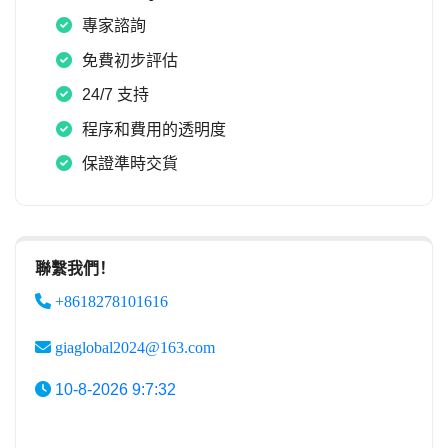
專家諮詢
免費初步評估
24/7 支持
程序和費用的透明度
保證準時交貨
聯繫我們！
+8618278101616
giaglobal2024@163.com
10-8-2026 9:7:32